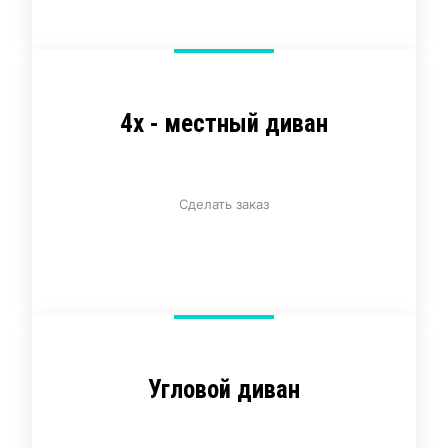
4х - местный диван
Сделать заказ
Угловой диван