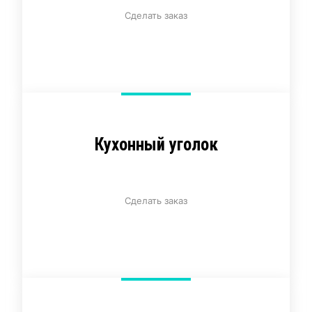
Сделать заказ
Кухонный уголок
Сделать заказ