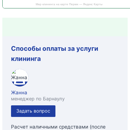
Мир клининга на карте Перми — Яндекс Карты
Способы оплаты за услуги
клининга
Жанна
менеджер по Барнаулу
Задать вопрос
Расчет наличными средствами (после