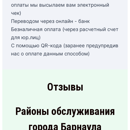
оплаты мы высылаем вам электронный
чек)
Переводом через онлайн - банк
Безналичная оплата (через расчетный счет
для юр.лиц)
С помощью QR-кода (заранее предупредив
нас о оплате данным способом)
Отзывы
Районы обслуживания
города Барнаула