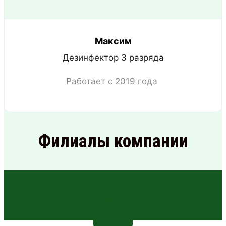
Максим
Дезинфектор 3 разряда
Работает с 2019 года
Филиалы компании