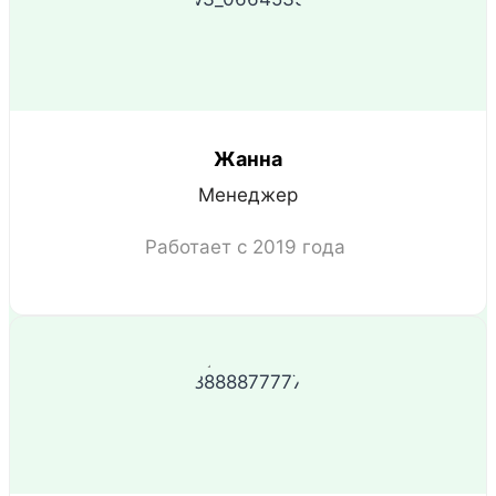
Жанна
Менеджер
Работает с 2019 года