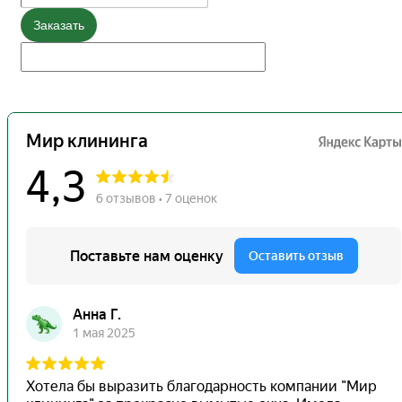
Заказать