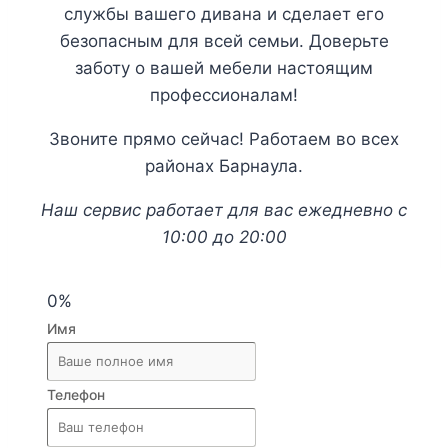
службы вашего дивана и сделает его
безопасным для всей семьи. Доверьте
заботу о вашей мебели настоящим
профессионалам!
Звоните прямо сейчас! Работаем во всех
районах Барнаула.
Наш сервис работает для вас ежедневно с
10:00 до 20:00
0%
Имя
Телефон