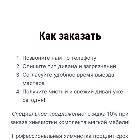
Наши клиенты всегда
довольны результатом
Как заказать
Позвоните нам по телефону
Опишите тип дивана и загрязнений
Согласуйте удобное время выезда
мастера
Получите чистый и свежий диван уже
сегодня!
Специальное предложение:
скидка 10% при
заказе химчистки комплекта мягкой мебели!
Профессиональная химчистка продлит срок