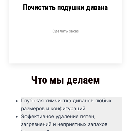
Почистить подушки дивана
Сделать заказ
Что мы делаем
Глубокая химчистка диванов любых
размеров и конфигураций
Эффективное удаление пятен,
загрязнений и неприятных запахов