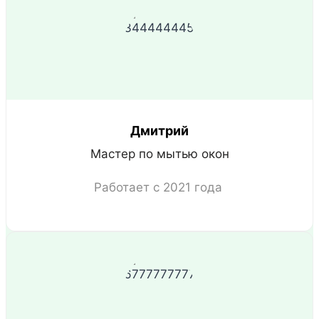
Дмитрий
Мастер по мытью окон
Работает с 2021 года