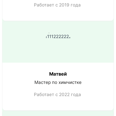
Работает с 2019 года
Матвей
Мастер по химчистке
Работает с 2022 года