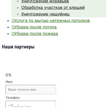
Уничтожение муравьев
Обработка участков от клещей
Уничтожение чешуйниц
Услуга по мытью натяжных потолков
Уборка после потопа
Уборка после пожара
Наши партнеры
0%
Имя
Телефон