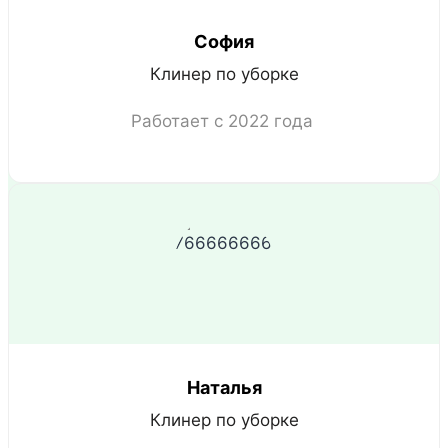
София
Клинер по уборке
Работает с 2022 года
Наталья
Клинер по уборке