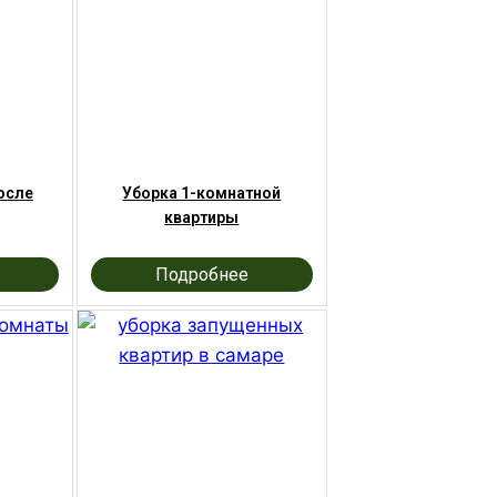
осле
Уборка 1-комнатной
квартиры
Подробнее