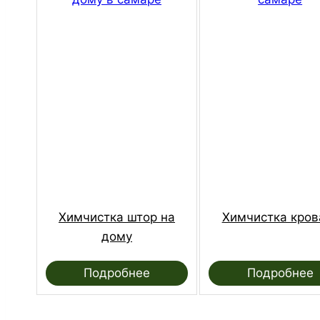
Химчистка штор на
Химчистка кров
дому
Подробнее
Подробнее