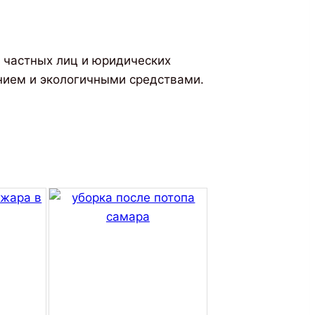
 частных лиц и юридических
нием и экологичными средствами.