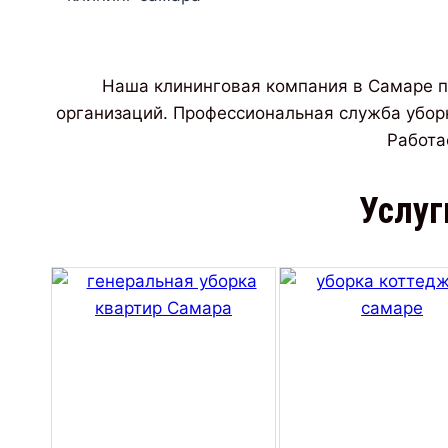
Наша клининговая компания в Самаре п
организаций. Профессиональная служба убо
Работа
Услуг