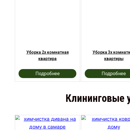
Уборка 2х комнатная
Уборка 3х комнат
квартира
квартиры
Подробнее
Подробнее
Клининговые у