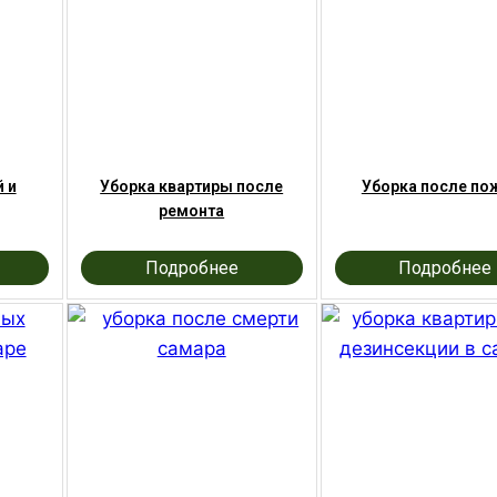
 и
Уборка квартиры после
Уборка после по
ремонта
Подробнее
Подробнее