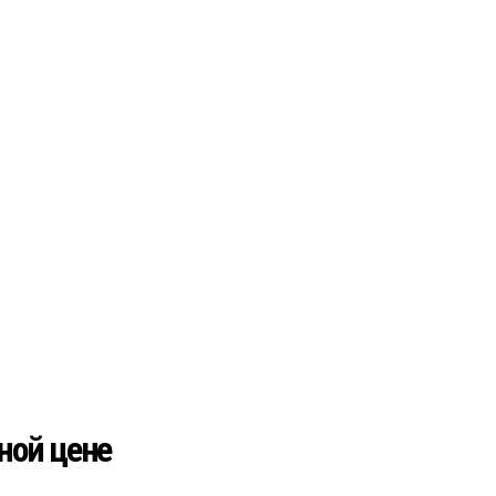
ной цене