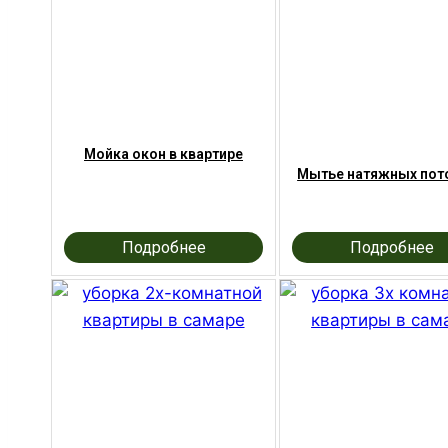
Мойка окон в квартире
Мытье натяжных пот
Подробнее
Подробнее