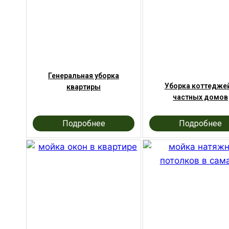
Генеральная уборка
Уборка коттеджей
квартиры
частных домов
Подробнее
Подробнее