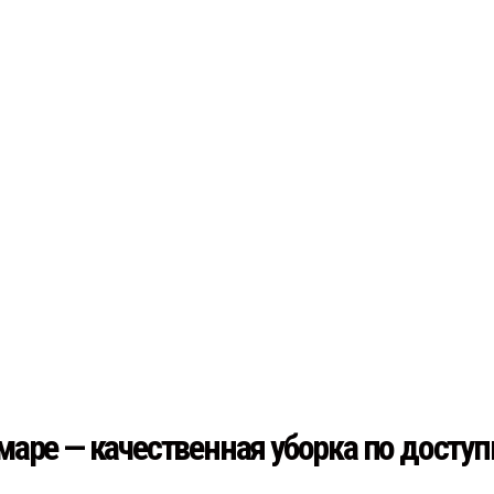
маре —
качественная уборка по доступ