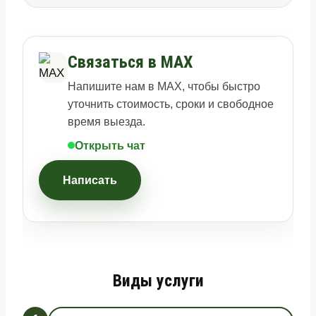
Связаться в MAX
Напишите нам в MAX, чтобы быстро
уточнить стоимость, сроки и свободное
время выезда.
Открыть чат
Написать
Виды услуги