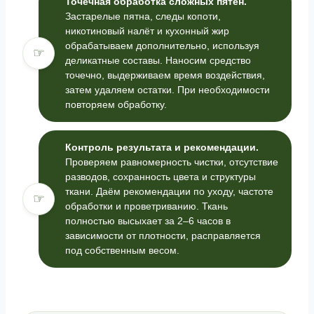
Точечная обработка сложных пятен.
Застарелые пятна, следы копоти,
никотиновый налёт и кухонный жир
обрабатываем дополнительно, используя
☞
деликатные составы. Наносим средство
точечно, выдерживаем время воздействия,
затем удаляем остатки. При необходимости
повторяем обработку.
Контроль результата и рекомендации.
Проверяем равномерность чистки, отсутствие
разводов, сохранность цвета и структуры
ткани. Даём рекомендации по уходу, частоте
☞
обработки и проветриванию. Ткань
полностью высыхает за 2–6 часов в
зависимости от плотности, расправляется
под собственным весом.