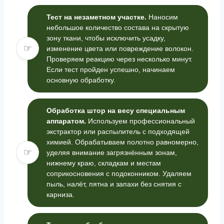
Тест на незаметном участке.
Наносим
небольшое количество состава на скрытую
зону ткани, чтобы исключить усадку,
☞
изменение цвета или повреждение волокон.
Проверяем реакцию через несколько минут.
Если тест пройден успешно, начинаем
основную обработку.
Обработка штор на весу специальным
аппаратом.
Используем профессиональный
экстрактор или распылитель с подходящей
химией. Обрабатываем полотно равномерно,
☞
уделяя внимание загрязнённым зонам,
нижнему краю, складкам и местам
соприкосновения с подоконником. Удаляем
пыль, налёт, пятна и запахи без снятия с
карниза.