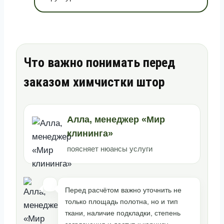
Что важно понимать перед
заказом химчистки штор
Алла, менеджер «Мир
клининга»
поясняет нюансы услуги
Перед расчётом важно уточнить не
только площадь полотна, но и тип
ткани, наличие подкладки, степень