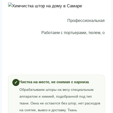
Профессиональная химчи
Работаем с портьерами, тюлем, орга
Чистка на месте, не снимая с карниза
✓
Обрабатываем шторы на весу специальным
аппаратом и химией, подобранной под тип
ткани. Окна не остаются без штор, нет расходов
на снятие, вывоз и доставку. Ткань