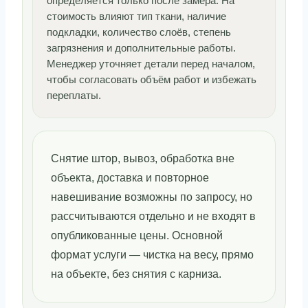
определяется только после замера. На
стоимость влияют тип ткани, наличие
подкладки, количество слоёв, степень
загрязнения и дополнительные работы.
Менеджер уточняет детали перед началом,
чтобы согласовать объём работ и избежать
переплаты.
Снятие штор, вывоз, обработка вне
объекта, доставка и повторное
навешивание возможны по запросу, но
рассчитываются отдельно и не входят в
опубликованные цены. Основной
формат услуги — чистка на весу, прямо
на объекте, без снятия с карниза.