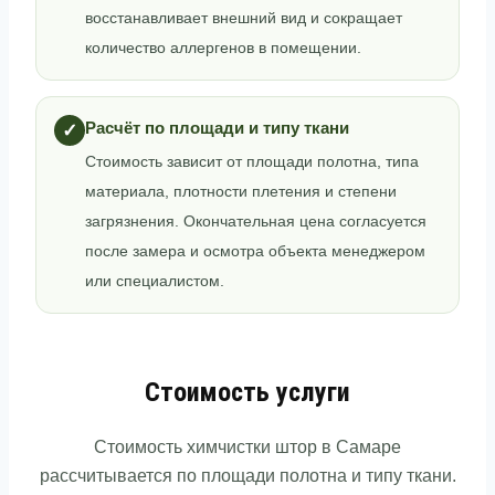
восстанавливает внешний вид и сокращает
количество аллергенов в помещении.
Расчёт по площади и типу ткани
✓
Стоимость зависит от площади полотна, типа
материала, плотности плетения и степени
загрязнения. Окончательная цена согласуется
после замера и осмотра объекта менеджером
или специалистом.
Стоимость услуги
Стоимость химчистки штор в Самаре
рассчитывается по площади полотна и типу ткани.