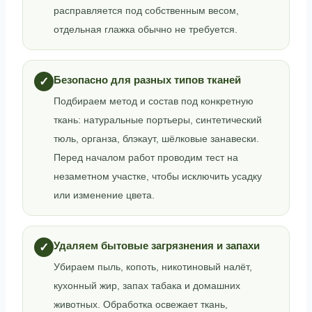
расправляется под собственным весом,
отдельная глажка обычно не требуется.
Безопасно для разных типов тканей
✓
Подбираем метод и состав под конкретную
ткань: натуральные портьеры, синтетический
тюль, органза, блэкаут, шёлковые занавески.
Перед началом работ проводим тест на
незаметном участке, чтобы исключить усадку
или изменение цвета.
Удаляем бытовые загрязнения и запахи
✓
Убираем пыль, копоть, никотиновый налёт,
кухонный жир, запах табака и домашних
животных. Обработка освежает ткань,