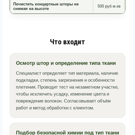
Почистить концертные шторы не
500 руб м.кв
снимая на высоте
Что входит
Осмотр штор и определение типа ткани
Специалист определяет тип материала, наличие
подкладки, степень загрязнения и особенности
плетения. Проводит тест на незаметном участке,
чтобы исключить усадку, изменение цвета и
повреждение волокон. Согласовывает объём
работ и метод обработки с клиентом.
Подбор безопасной химии под тип ткани