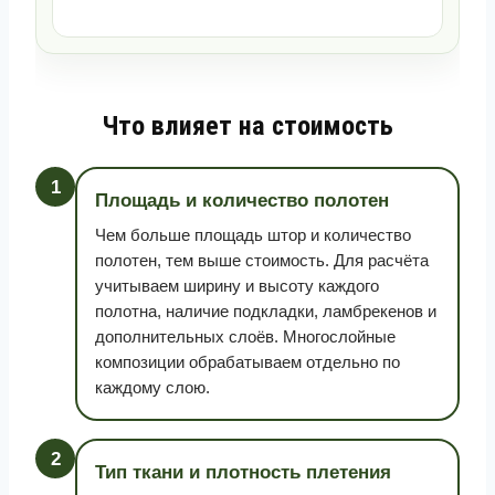
Что влияет на стоимость
1
Площадь и количество полотен
Чем больше площадь штор и количество
полотен, тем выше стоимость. Для расчёта
учитываем ширину и высоту каждого
полотна, наличие подкладки, ламбрекенов и
дополнительных слоёв. Многослойные
композиции обрабатываем отдельно по
каждому слою.
2
Тип ткани и плотность плетения