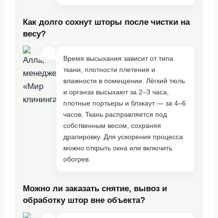
Как долго сохнут шторы после чистки на
весу?
Время высыхания зависит от типа
ткани, плотности плетения и
влажности в помещении. Лёгкий тюль
и органза высыхают за 2–3 часа,
плотные портьеры и блэкаут — за 4–6
часов. Ткань расправляется под
собственным весом, сохраняя
драпировку. Для ускорения процесса
можно открыть окна или включить
обогрев.
Можно ли заказать снятие, вывоз и
обработку штор вне объекта?