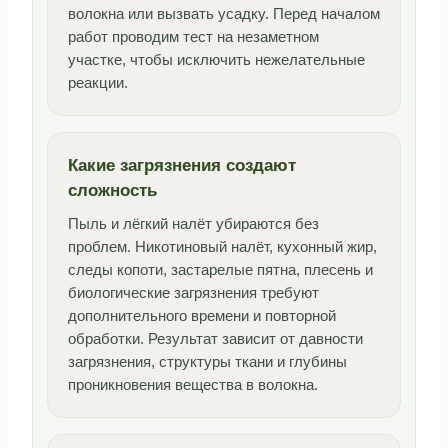
волокна или вызвать усадку. Перед началом
работ проводим тест на незаметном
участке, чтобы исключить нежелательные
реакции.
Какие загрязнения создают
сложность
Пыль и лёгкий налёт убираются без
проблем. Никотиновый налёт, кухонный жир,
следы копоти, застарелые пятна, плесень и
биологические загрязнения требуют
дополнительного времени и повторной
обработки. Результат зависит от давности
загрязнения, структуры ткани и глубины
проникновения вещества в волокна.