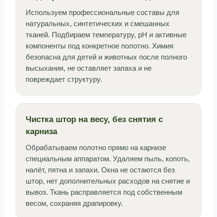
Используем профессиональные составы для
натуральных, синтетических и смешанных
тканей. Подбираем температуру, pH и активные
компоненты под конкретное полотно. Химия
безопасна для детей и животных после полного
высыхания, не оставляет запаха и не
повреждает структуру.
Чистка штор на весу, без снятия с
карниза
Обрабатываем полотно прямо на карнизе
специальным аппаратом. Удаляем пыль, копоть,
налёт, пятна и запахи. Окна не остаются без
штор, нет дополнительных расходов на снятие и
вывоз. Ткань расправляется под собственным
весом, сохраняя драпировку.