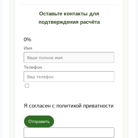
Оставьте контакты для
подтверждения расчёта
0%
Имя
Телефон
Я согласен с политикой приватности
Отправить