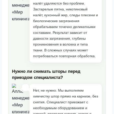
налёт удаляются без проблем.
Застарелые пятна, никотиновый
налёт, кухонный жир, следы плесени и
биологические загрязнения
обрабатываем точечно деликатными
составами. Результат зависит от
давности загрязнения, глубины
проникновения в волокна и типа
ткани. В сложных случаях может
потребоваться повторная обработка.
Нужно ли снимать шторы перед
приездом специалиста?
Нет, не нужно. Мы выполняем
химчистку штор прямо на карнизе, без
снятия. Специалист приезжает с
необходимым оборудованием и
химией, проводит осмотр, замер и