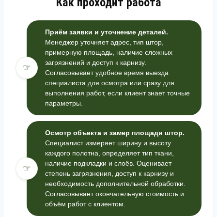
Как проходит работа
Приём заявки и уточнение деталей.
Менеджер уточняет адрес, тип штор,
примерную площадь, наличие сложных
загрязнений и доступ к карнизу.
☞
Согласовывает удобное время выезда
специалиста для осмотра или сразу для
выполнения работ, если клиент знает точные
параметры.
Осмотр объекта и замер площади штор.
Специалист измеряет ширину и высоту
каждого полотна, определяет тип ткани,
наличие подкладки и слоёв. Оценивает
☞
степень загрязнения, доступ к карнизу и
необходимость дополнительной обработки.
Согласовывает окончательную стоимость и
объём работ с клиентом.