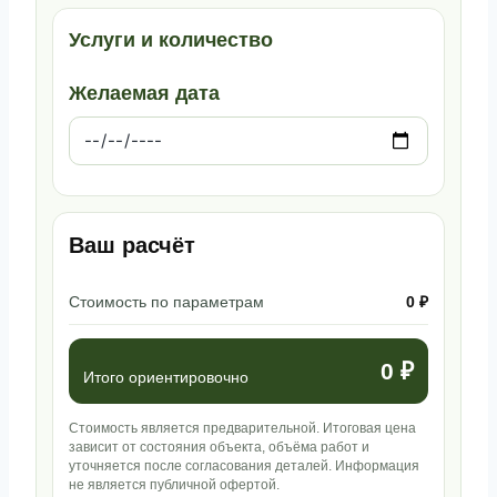
Услуги и количество
Желаемая дата
Ваш расчёт
Стоимость по параметрам
0 ₽
0 ₽
Итого ориентировочно
Стоимость является предварительной. Итоговая цена
зависит от состояния объекта, объёма работ и
уточняется после согласования деталей. Информация
не является публичной офертой.