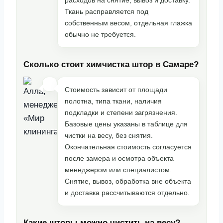
Ткань расправляется под
собственным весом, отдельная глажка
обычно не требуется.
Сколько стоит химчистка штор в Самаре?
Стоимость зависит от площади
полотна, типа ткани, наличия
подкладки и степени загрязнения.
Базовые цены указаны в таблице для
чистки на весу, без снятия.
Окончательная стоимость согласуется
после замера и осмотра объекта
менеджером или специалистом.
Снятие, вывоз, обработка вне объекта
и доставка рассчитываются отдельно.
Какие шторы можно чистить на весу?