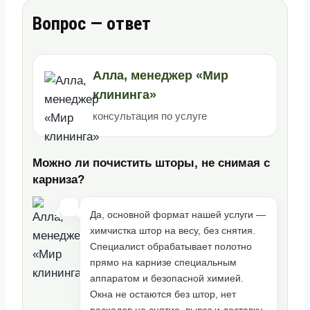
Вопрос — ответ
Алла, менеджер «Мир
клининга»
консультация по услуге
Можно ли почистить шторы, не снимая с
карниза?
Да, основной формат нашей услуги —
химчистка штор на весу, без снятия.
Специалист обрабатывает полотно
прямо на карнизе специальным
аппаратом и безопасной химией.
Окна не остаются без штор, нет
расходов на снятие, вывоз и доставку.