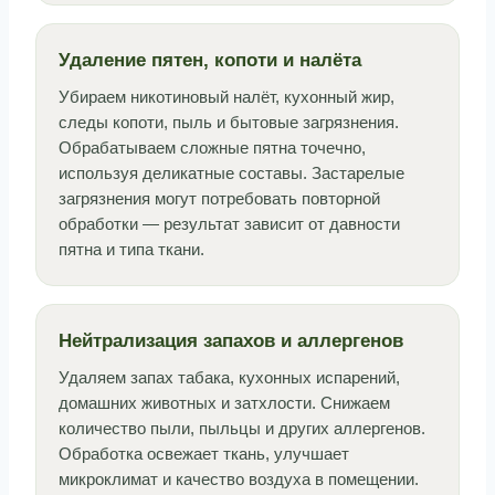
Удаление пятен, копоти и налёта
Убираем никотиновый налёт, кухонный жир,
следы копоти, пыль и бытовые загрязнения.
Обрабатываем сложные пятна точечно,
используя деликатные составы. Застарелые
загрязнения могут потребовать повторной
обработки — результат зависит от давности
пятна и типа ткани.
Нейтрализация запахов и аллергенов
Удаляем запах табака, кухонных испарений,
домашних животных и затхлости. Снижаем
количество пыли, пыльцы и других аллергенов.
Обработка освежает ткань, улучшает
микроклимат и качество воздуха в помещении.