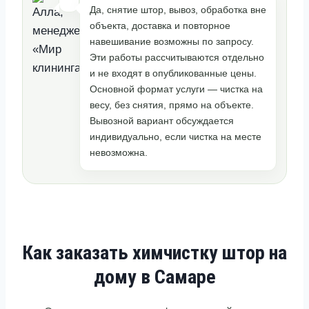
Да, снятие штор, вывоз, обработка вне
объекта, доставка и повторное
навешивание возможны по запросу.
Эти работы рассчитываются отдельно
и не входят в опубликованные цены.
Основной формат услуги — чистка на
весу, без снятия, прямо на объекте.
Вывозной вариант обсуждается
индивидуально, если чистка на месте
невозможна.
Как заказать химчистку штор на
дому в Самаре