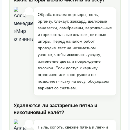
Обрабатываем портьеры, тюль,
органзу, блэкаут, жаккард, шёлковые
занавески, ламбрекены, вертикальные
и горизонтальные жалюзи, нитяные
шторы. Перед началом работ
проводим тест на незаметном
участке, чтобы исключить усадку,
изменение цвета и повреждение
волокон. Если доступ к карнизу
ограничен или конструкция не
позволяет чистку на весу, обсуждаем
вариант со снятием.
Удаляются ли застарелые пятна и
никотиновый налёт?
Пыль, копоть, свежие пятна и лёгкий