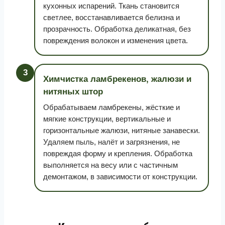
кухонных испарений. Ткань становится
светлее, восстанавливается белизна и
прозрачность. Обработка деликатная, без
повреждения волокон и изменения цвета.
3
Химчистка ламбрекенов, жалюзи и
нитяных штор
Обрабатываем ламбрекены, жёсткие и
мягкие конструкции, вертикальные и
горизонтальные жалюзи, нитяные занавески.
Удаляем пыль, налёт и загрязнения, не
повреждая форму и крепления. Обработка
выполняется на весу или с частичным
демонтажом, в зависимости от конструкции.