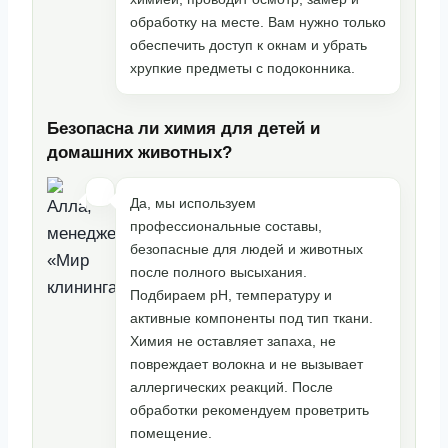
обработку на месте. Вам нужно только
обеспечить доступ к окнам и убрать
хрупкие предметы с подоконника.
Безопасна ли химия для детей и
домашних животных?
Да, мы используем
профессиональные составы,
безопасные для людей и животных
после полного высыхания.
Подбираем pH, температуру и
активные компоненты под тип ткани.
Химия не оставляет запаха, не
повреждает волокна и не вызывает
аллергических реакций. После
обработки рекомендуем проветрить
помещение.