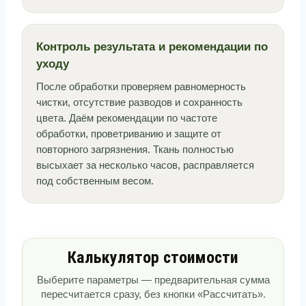
Контроль результата и рекомендации по
уходу
После обработки проверяем равномерность
чистки, отсутствие разводов и сохранность
цвета. Даём рекомендации по частоте
обработки, проветриванию и защите от
повторного загрязнения. Ткань полностью
высыхает за несколько часов, расправляется
под собственным весом.
Калькулятор стоимости
Выберите параметры — предварительная сумма
пересчитается сразу, без кнопки «Рассчитать».