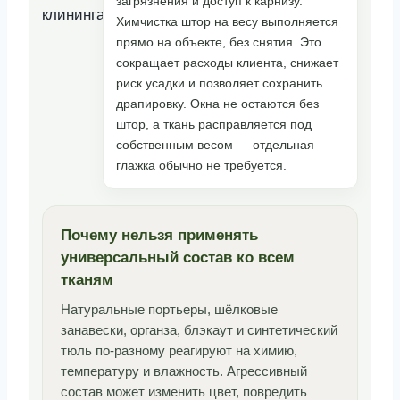
загрязнения и доступ к карнизу.
Химчистка штор на весу выполняется
прямо на объекте, без снятия. Это
сокращает расходы клиента, снижает
риск усадки и позволяет сохранить
драпировку. Окна не остаются без
штор, а ткань расправляется под
собственным весом — отдельная
глажка обычно не требуется.
Почему нельзя применять
универсальный состав ко всем
тканям
Натуральные портьеры, шёлковые
занавески, органза, блэкаут и синтетический
тюль по-разному реагируют на химию,
температуру и влажность. Агрессивный
состав может изменить цвет, повредить