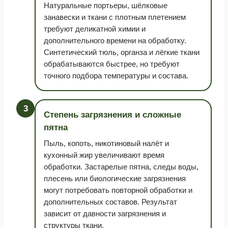
Натуральные портьеры, шёлковые
занавески и ткани с плотным плетением
требуют деликатной химии и
дополнительного времени на обработку.
Синтетический тюль, органза и лёгкие ткани
обрабатываются быстрее, но требуют
точного подбора температуры и состава.
3
Степень загрязнения и сложные
пятна
Пыль, копоть, никотиновый налёт и
кухонный жир увеличивают время
обработки. Застарелые пятна, следы воды,
плесень или биологические загрязнения
могут потребовать повторной обработки и
дополнительных составов. Результат
зависит от давности загрязнения и
структуры ткани.