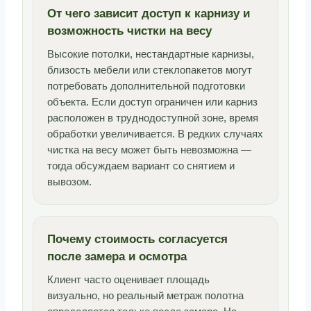
От чего зависит доступ к карнизу и
возможность чистки на весу
Высокие потолки, нестандартные карнизы,
близость мебели или стеклопакетов могут
потребовать дополнительной подготовки
объекта. Если доступ ограничен или карниз
расположен в труднодоступной зоне, время
обработки увеличивается. В редких случаях
чистка на весу может быть невозможна —
тогда обсуждаем вариант со снятием и
вывозом.
Почему стоимость согласуется
после замера и осмотра
Клиент часто оценивает площадь
визуально, но реальный метраж полотна