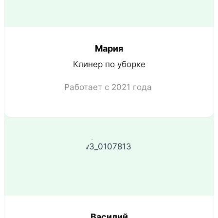
Мария
Клинер по уборке
Работает с 2021 года
Василий