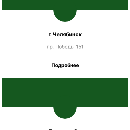
г. Челябинск
пр. Победы 151
Подробнее