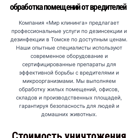
обработка помещений от вредителей
Компания «Мир клининга» предлагает
профессиональные услуги по дезинсекции и
дезинфекции в Томске по доступным ценам.
Наши опытные специалисты используют
современное оборудование и
сертифицированные препараты для
эффективной борьбы с вредителями и
микроорганизмами. Мы выполняем
обработку жилых помещений, офисов,
складов и производственных площадей,
гарантируя безопасность для людей и
домашних животных.
Стоимость уничтожения