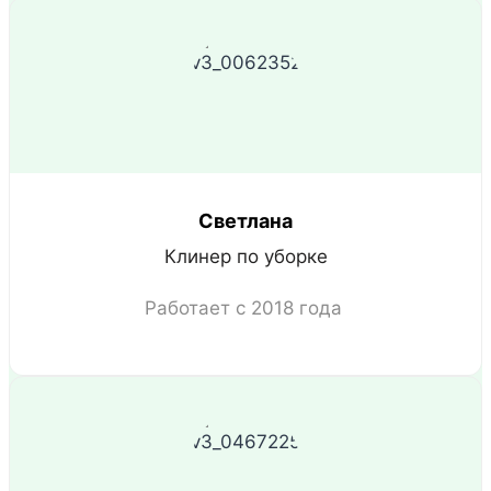
Светлана
Клинер по уборке
Работает с 2018 года