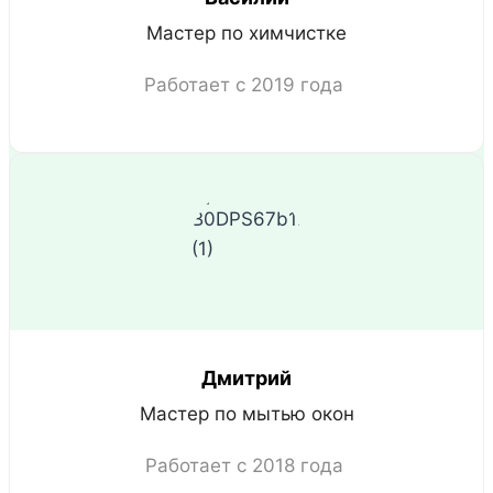
Мастер по химчистке
Работает с 2019 года
Дмитрий
Мастер по мытью окон
Работает с 2018 года