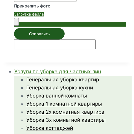
Прикрепить фото
Загрузка файла
Отправить
Услуги по уборке для частных лиц
Генеральная уборка квартир
Генеральная уборка кухни
Уборка ванной комнаты
Уборка 1 комнатной квартиры
Уборка 2х комнатная квартира
Уборка 3х комнатной квартиры
Уборка коттеджей