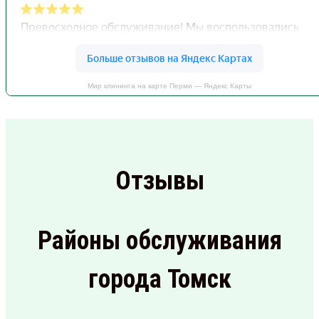
Мир клининга на карте Перми — Яндекс Карты
Отзывы
Районы обслуживания
города Томск