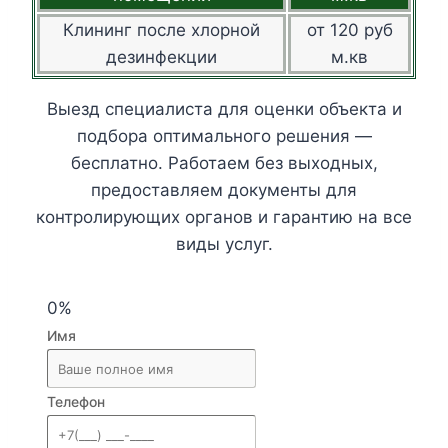
Клининг после хлорной
от 120 руб
дезинфекции
м.кв
Выезд специалиста для оценки объекта и
подбора оптимального решения —
бесплатно. Работаем без выходных,
предоставляем документы для
контролирующих органов и гарантию на все
виды услуг.
0%
Имя
Телефон