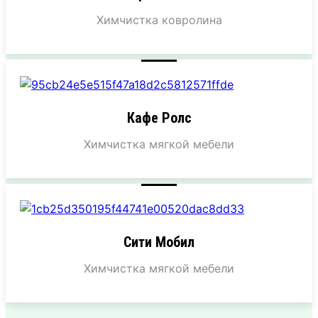
Химчистка ковролина
Кафе Ролс
Химчистка мягкой мебели
Сити Мобил
Химчистка мягкой мебели