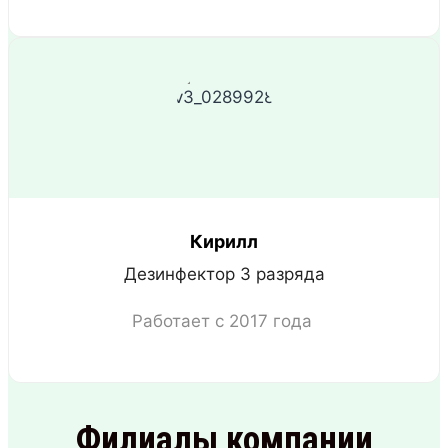
Кирилл
Дезинфектор 3 разряда
Работает с 2017 года
Филиалы компании