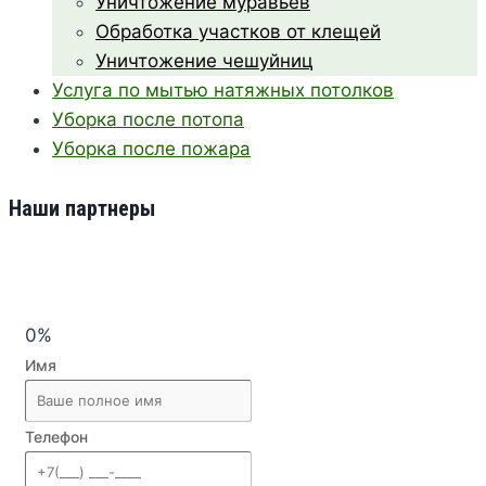
Уничтожение муравьев
Обработка участков от клещей
Уничтожение чешуйниц
Услуга по мытью натяжных потолков
Уборка после потопа
Уборка после пожара
Наши партнеры
0%
Имя
Телефон