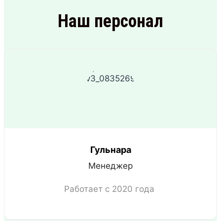
Наш персонал
Гульнара
Менеджер
Работает с 2020 года