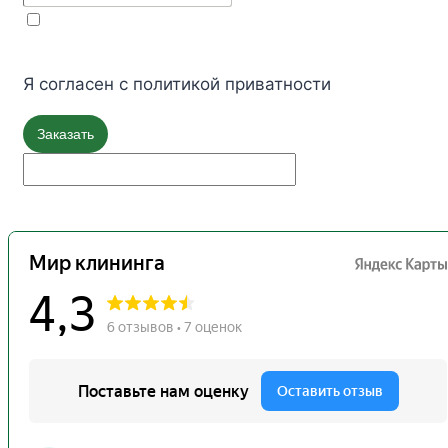
Я согласен с политикой приватности
Заказать