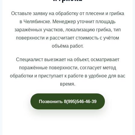
Оставьте заявку на обработку от плесени и грибка
в Челябинске. Менеджер уточнит площадь
заражённых участков, локализацию грибка, тип
поверхности и рассчитает стоимость с учётом
объёма работ.
Специалист выезжает на объект, осматривает
поражённые поверхности, согласует метод
обработки и приступает к работе в удобное для вас
время.
Позвонить 8(995)546-46-39