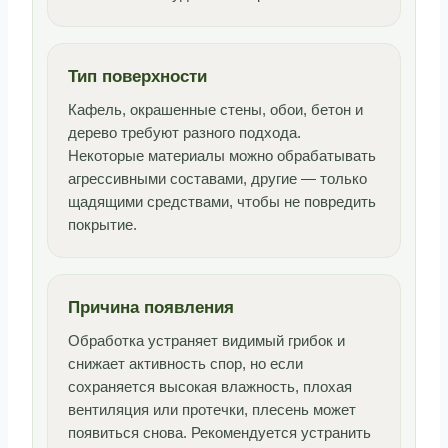
Тип поверхности
Кафель, окрашенные стены, обои, бетон и
дерево требуют разного подхода.
Некоторые материалы можно обрабатывать
агрессивными составами, другие — только
щадящими средствами, чтобы не повредить
покрытие.
Причина появления
Обработка устраняет видимый грибок и
снижает активность спор, но если
сохраняется высокая влажность, плохая
вентиляция или протечки, плесень может
появиться снова. Рекомендуется устранить