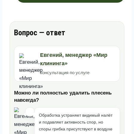
Вопрос — ответ
Евгений, менеджер «Мир
клининга»
консультация по услуге
Можно ли полностью удалить плесень
навсегда?
Обработка устраняет видимый налёт
и подавляет активность спор, но
споры грибка присутствуют в воздухе