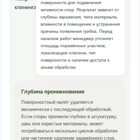
поверхности для подавления
активности спор. Результат зависит от
глубины заражения, типа материала,
влажности в помещении и устранения
причины появления грибка. Перед
началом работ менеджер уточняет
площадь поражённых участков,
локализацию плесени, тип
поверхности и наличие доступа к
зонам обработки.
Глубина проникновения
Поверхностный налёт удаляется
механически с последующей обработкой.
Если споры проникли глубоко в штукатурку,
швы или пористые материалы, может
потребоваться несколько циклов обработки
или частичное удаление заражённого слоя.