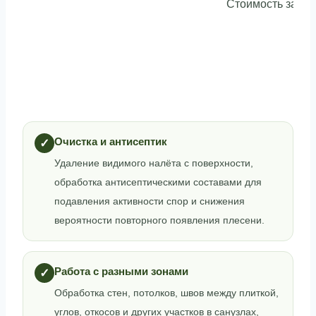
Стоимость завис
Очистка и антисептик
✓
Удаление видимого налёта с поверхности,
обработка антисептическими составами для
подавления активности спор и снижения
вероятности повторного появления плесени.
Работа с разными зонами
✓
Обработка стен, потолков, швов между плиткой,
углов, откосов и других участков в санузлах,