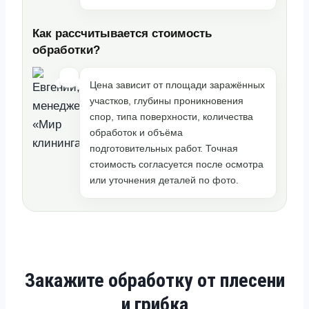
Как рассчитывается стоимость
обработки?
Цена зависит от площади заражённых
участков, глубины проникновения
спор, типа поверхности, количества
обработок и объёма
подготовительных работ. Точная
стоимость согласуется после осмотра
или уточнения деталей по фото.
Закажите обработку от плесени
и грибка