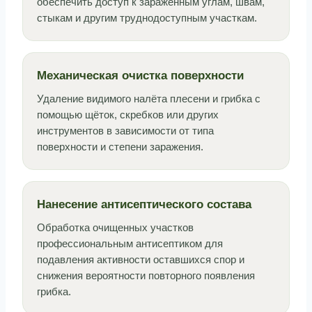
обеспечить доступ к заражённым углам, швам,
стыкам и другим труднодоступным участкам.
Механическая очистка поверхности
Удаление видимого налёта плесени и грибка с
помощью щёток, скребков или других
инструментов в зависимости от типа
поверхности и степени заражения.
Нанесение антисептического состава
Обработка очищенных участков
профессиональным антисептиком для
подавления активности оставшихся спор и
снижения вероятности повторного появления
грибка.