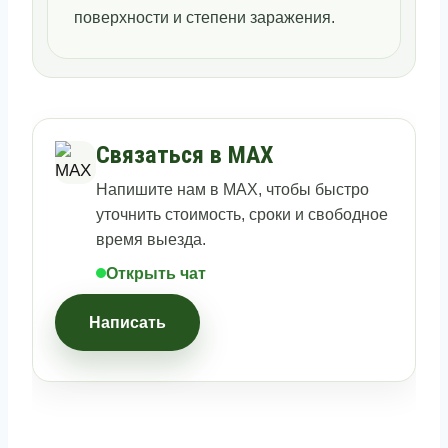
поверхности и степени заражения.
Связаться в MAX
Напишите нам в MAX, чтобы быстро
уточнить стоимость, сроки и свободное
время выезда.
Открыть чат
Написать