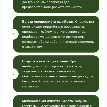
доступ к зонам обработки для
предварительного расчёта стоимости.
Выезд специалиста на объект.
Специалист
осматривает поражённые поверхности,
оценивает глубину проникновения спор,
☞
подбирает метод очистки и антисептик,
согласует объём работ и итоговую стоимость
с заказчиком.
Подготовка и защита зоны.
При
необходимости отодвигается мебель,
закрываются чистые поверхности,
☞
обеспечивается вентиляция помещения для
безопасной работы с антисептическими
составами.
Механическая очистка налёта.
Видимый
грибковый налёт удаляется с поверхности с