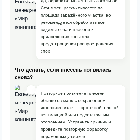
Да, обработка может быть локальной.
Стоимость рассчитывается по
площади заражённого участка, но
рекомендуется обработать все
видимые очаги плесени и
прилегающие зоны для
предотвращения распространения
спор.
Что делать, если плесень появилась
снова?
Повторное появление плесени
обычно связано с сохранением
источника влаги — протечкой, плохой
вентиляцией или недостаточным
отоплением. Устраните причину и
проведите повторную обработку
поражённых участков.