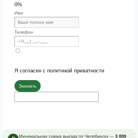
0%
Имя
Телефон
Я согласен с политикой приватности
Заказать
Минимальная сумма выезда по Челябинску —
3 000