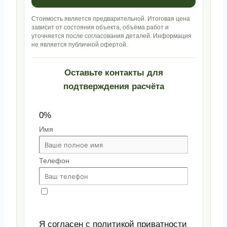
Стоимость является предварительной. Итоговая цена
зависит от состояния объекта, объёма работ и
уточняется после согласования деталей. Информация
не является публичной офертой.
Оставьте контакты для
подтверждения расчёта
0%
Имя
Телефон
Я согласен с политикой приватности