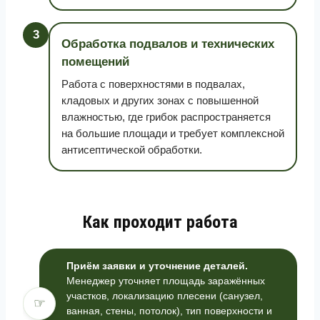
3
Обработка подвалов и технических
помещений
Работа с поверхностями в подвалах,
кладовых и других зонах с повышенной
влажностью, где грибок распространяется
на большие площади и требует комплексной
антисептической обработки.
Как проходит работа
Приём заявки и уточнение деталей.
Менеджер уточняет площадь заражённых
участков, локализацию плесени (санузел,
☞
ванная, стены, потолок), тип поверхности и