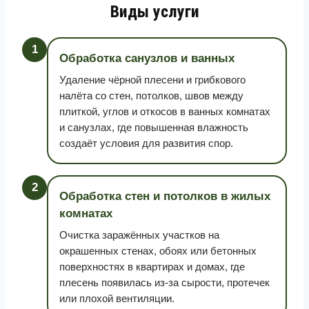
Виды услуги
1
Обработка санузлов и ванных
Удаление чёрной плесени и грибкового
налёта со стен, потолков, швов между
плиткой, углов и откосов в ванных комнатах
и санузлах, где повышенная влажность
создаёт условия для развития спор.
2
Обработка стен и потолков в жилых
комнатах
Очистка заражённых участков на
окрашенных стенах, обоях или бетонных
поверхностях в квартирах и домах, где
плесень появилась из-за сырости, протечек
или плохой вентиляции.