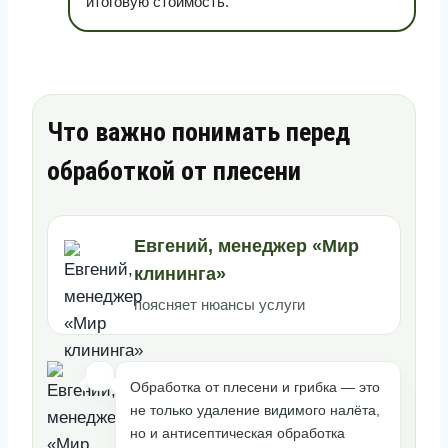
итоговую стоимость.
Что важно понимать перед
обработкой от плесени
Евгений, менеджер «Мир
клининга»
поясняет нюансы услуги
Обработка от плесени и грибка — это
не только удаление видимого налёта,
но и антисептическая обработка