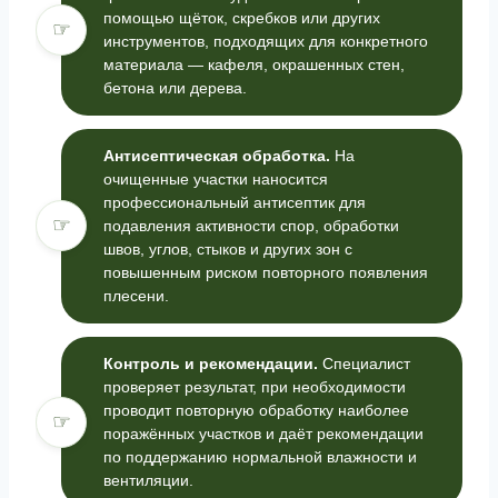
помощью щёток, скребков или других
☞
инструментов, подходящих для конкретного
материала — кафеля, окрашенных стен,
бетона или дерева.
Антисептическая обработка.
На
очищенные участки наносится
профессиональный антисептик для
☞
подавления активности спор, обработки
швов, углов, стыков и других зон с
повышенным риском повторного появления
плесени.
Контроль и рекомендации.
Специалист
проверяет результат, при необходимости
проводит повторную обработку наиболее
☞
поражённых участков и даёт рекомендации
по поддержанию нормальной влажности и
вентиляции.