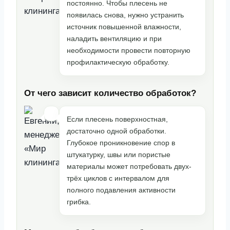
постоянно. Чтобы плесень не
появилась снова, нужно устранить
источник повышенной влажности,
наладить вентиляцию и при
необходимости провести повторную
профилактическую обработку.
От чего зависит количество обработок?
Если плесень поверхностная,
достаточно одной обработки.
Глубокое проникновение спор в
штукатурку, швы или пористые
материалы может потребовать двух-
трёх циклов с интервалом для
полного подавления активности
грибка.