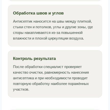
Обработка швов и углов
Антисептик наносится на швы между плиткой,
стыки стен и потолков, углы и другие зоны, где
споры накапливаются из-за повышенной
влажности и плохой циркуляции воздуха.
Контроль результата
После обработки специалист проверяет
качество очистки, равномерность нанесения
антисептика и при необходимости проводит
повторную обработку наиболее поражённых
участков.