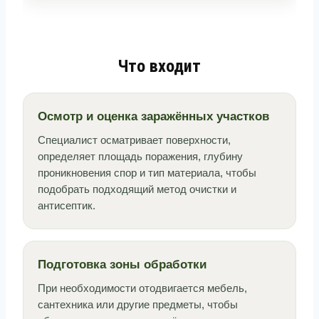
Что входит
Осмотр и оценка заражённых участков
Специалист осматривает поверхности,
определяет площадь поражения, глубину
проникновения спор и тип материала, чтобы
подобрать подходящий метод очистки и
антисептик.
Подготовка зоны обработки
При необходимости отодвигается мебель,
сантехника или другие предметы, чтобы