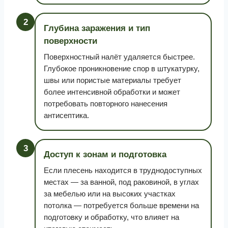
2
Глубина заражения и тип
поверхности
Поверхностный налёт удаляется быстрее.
Глубокое проникновение спор в штукатурку,
швы или пористые материалы требует
более интенсивной обработки и может
потребовать повторного нанесения
антисептика.
3
Доступ к зонам и подготовка
Если плесень находится в труднодоступных
местах — за ванной, под раковиной, в углах
за мебелью или на высоких участках
потолка — потребуется больше времени на
подготовку и обработку, что влияет на