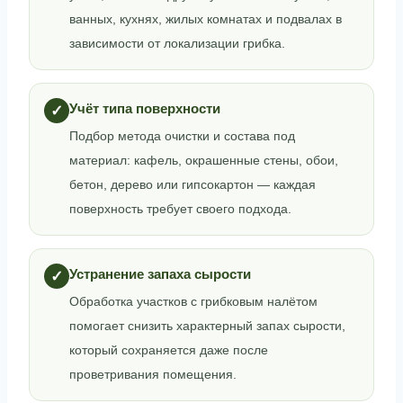
ванных, кухнях, жилых комнатах и подвалах в
зависимости от локализации грибка.
Учёт типа поверхности
✓
Подбор метода очистки и состава под
материал: кафель, окрашенные стены, обои,
бетон, дерево или гипсокартон — каждая
поверхность требует своего подхода.
Устранение запаха сырости
✓
Обработка участков с грибковым налётом
помогает снизить характерный запах сырости,
который сохраняется даже после
проветривания помещения.