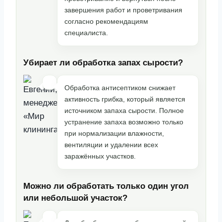
завершения работ и проветривания
согласно рекомендациям
специалиста.
Убирает ли обработка запах сырости?
Обработка антисептиком снижает
активность грибка, который является
источником запаха сырости. Полное
устранение запаха возможно только
при нормализации влажности,
вентиляции и удалении всех
заражённых участков.
Можно ли обработать только один угол
или небольшой участок?