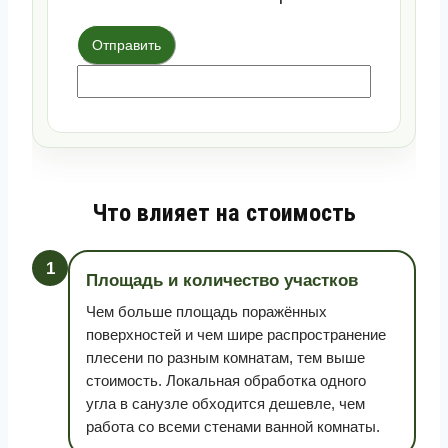
Отправить
Что влияет на стоимость
1
Площадь и количество участков
Чем больше площадь поражённых
поверхностей и чем шире распространение
плесени по разным комнатам, тем выше
стоимость. Локальная обработка одного
угла в санузле обходится дешевле, чем
работа со всеми стенами ванной комнаты.