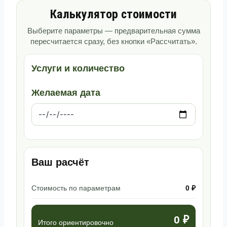
Калькулятор стоимости
Выберите параметры — предварительная сумма
пересчитается сразу, без кнопки «Рассчитать».
Услуги и количество
Желаемая дата
Ваш расчёт
Стоимость по параметрам
0 ₽
0 ₽
Итого ориентировочно