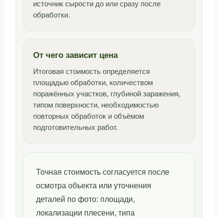
источник сырости до или сразу после
обработки.
От чего зависит цена
Итоговая стоимость определяется
площадью обработки, количеством
поражённых участков, глубиной заражения,
типом поверхности, необходимостью
повторных обработок и объёмом
подготовительных работ.
Точная стоимость согласуется после
осмотра объекта или уточнения
деталей по фото: площади,
локализации плесени, типа