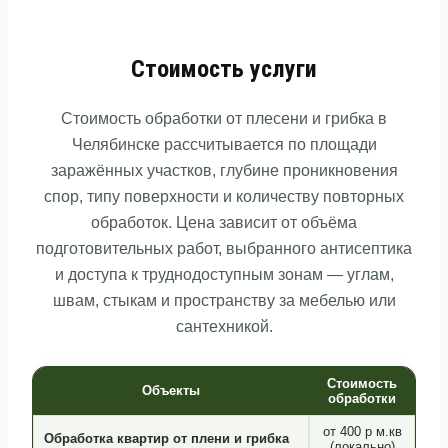
Стоимость услуги
Стоимость обработки от плесени и грибка в
Челябинске рассчитывается по площади
заражённых участков, глубине проникновения
спор, типу поверхности и количеству повторных
обработок. Цена зависит от объёма
подготовительных работ, выбранного антисептика
и доступа к труднодоступным зонам — углам,
швам, стыкам и пространству за мебелью или
сантехникой.
Стоимость
Объекты
обработки
от 400 р м.кв
Обработка квартир от плени и грибка
(локально)