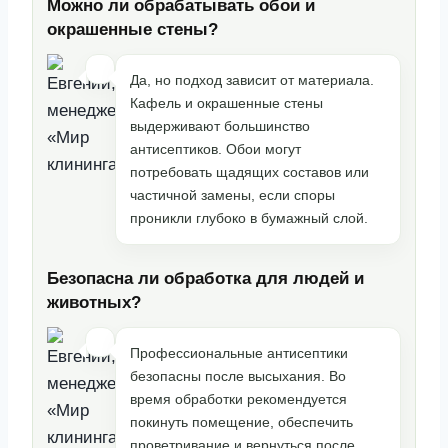
Можно ли обрабатывать обои и
окрашенные стены?
Да, но подход зависит от материала.
Кафель и окрашенные стены
выдерживают большинство
антисептиков. Обои могут
потребовать щадящих составов или
частичной замены, если споры
проникли глубоко в бумажный слой.
Безопасна ли обработка для людей и
животных?
Профессиональные антисептики
безопасны после высыхания. Во
время обработки рекомендуется
покинуть помещение, обеспечить
проветривание и вернуться после