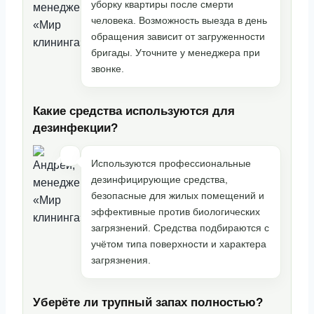
уборку квартиры после смерти
человека. Возможность выезда в день
обращения зависит от загруженности
бригады. Уточните у менеджера при
звонке.
Какие средства используются для
дезинфекции?
Используются профессиональные
дезинфицирующие средства,
безопасные для жилых помещений и
эффективные против биологических
загрязнений. Средства подбираются с
учётом типа поверхности и характера
загрязнения.
Уберёте ли трупный запах полностью?