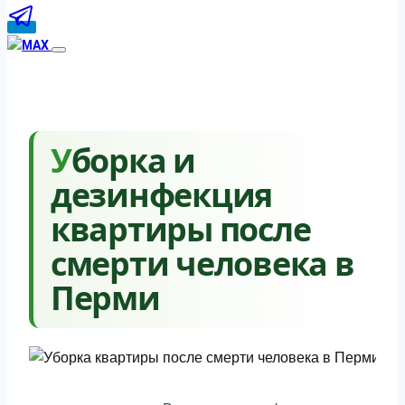
Уборка и
дезинфекция
квартиры после
смерти человека в
Перми