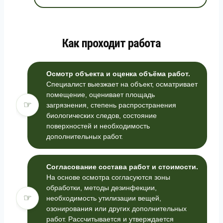
Как проходит работа
Осмотр объекта и оценка объёма работ.
Специалист выезжает на объект, осматривает
помещение, оценивает площадь
☞
загрязнения, степень распространения
биологических следов, состояние
поверхностей и необходимость
дополнительных работ.
Согласование состава работ и стоимости.
На основе осмотра согласуются зоны
обработки, методы дезинфекции,
☞
необходимость утилизации вещей,
озонирования или других дополнительных
работ. Рассчитывается и утверждается