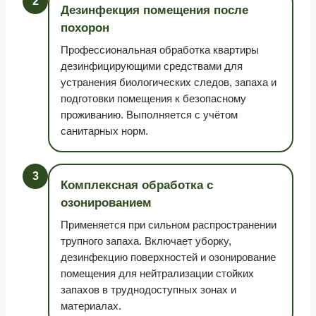
2
Дезинфекция помещения после
похорон
Профессиональная обработка квартиры
дезинфицирующими средствами для
устранения биологических следов, запаха и
подготовки помещения к безопасному
проживанию. Выполняется с учётом
санитарных норм.
3
Комплексная обработка с
озонированием
Применяется при сильном распространении
трупного запаха. Включает уборку,
дезинфекцию поверхностей и озонирование
помещения для нейтрализации стойких
запахов в труднодоступных зонах и
материалах.