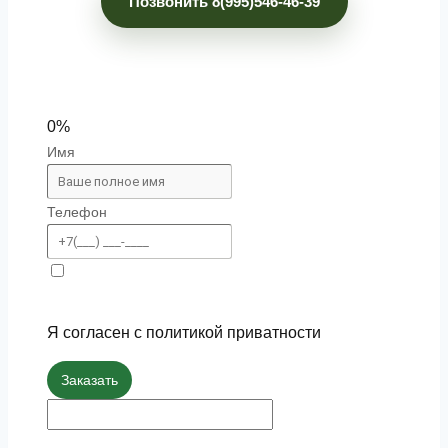
Позвонить 8(995)546-46-39
0%
Имя
Телефон
Я согласен с политикой приватности
Заказать