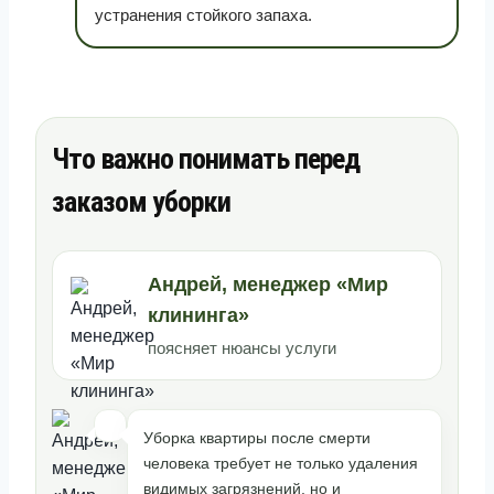
устранения стойкого запаха.
Что важно понимать перед
заказом уборки
Андрей, менеджер «Мир
клининга»
поясняет нюансы услуги
Уборка квартиры после смерти
человека требует не только удаления
видимых загрязнений, но и