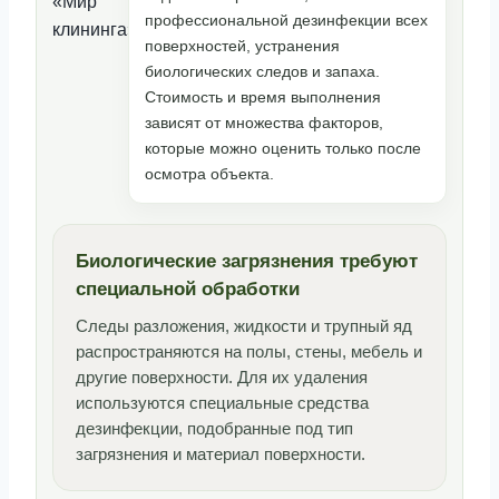
профессиональной дезинфекции всех
поверхностей, устранения
биологических следов и запаха.
Стоимость и время выполнения
зависят от множества факторов,
которые можно оценить только после
осмотра объекта.
Биологические загрязнения требуют
специальной обработки
Следы разложения, жидкости и трупный яд
распространяются на полы, стены, мебель и
другие поверхности. Для их удаления
используются специальные средства
дезинфекции, подобранные под тип
загрязнения и материал поверхности.