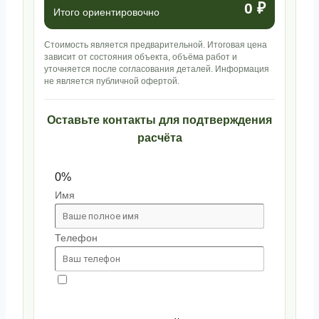
0 ₽
Итого ориентировочно
Стоимость является предварительной. Итоговая цена
зависит от состояния объекта, объёма работ и
уточняется после согласования деталей. Информация
не является публичной офертой.
Оставьте контакты для подтверждения
расчёта
0%
Имя
Телефон