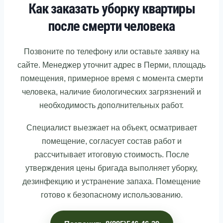
Как заказать уборку квартиры
после смерти человека
Позвоните по телефону или оставьте заявку на
сайте. Менеджер уточнит адрес в Перми, площадь
помещения, примерное время с момента смерти
человека, наличие биологических загрязнений и
необходимость дополнительных работ.
Специалист выезжает на объект, осматривает
помещение, согласует состав работ и
рассчитывает итоговую стоимость. После
утверждения цены бригада выполняет уборку,
дезинфекцию и устранение запаха. Помещение
готово к безопасному использованию.