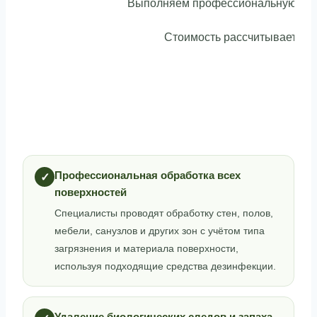
Выполняем профессиональную убор
Стоимость рассчитывается п
Профессиональная обработка всех
✓
поверхностей
Специалисты проводят обработку стен, полов,
мебели, санузлов и других зон с учётом типа
загрязнения и материала поверхности,
используя подходящие средства дезинфекции.
Удаление биологических следов и запаха