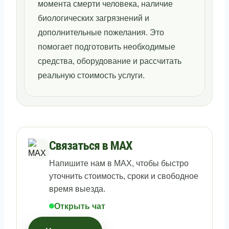
момента смерти человека, наличие
биологических загрязнений и
дополнительные пожелания. Это
помогает подготовить необходимые
средства, оборудование и рассчитать
реальную стоимость услуги.
Связаться в MAX
Напишите нам в MAX, чтобы быстро
уточнить стоимость, сроки и свободное
время выезда.
Открыть чат