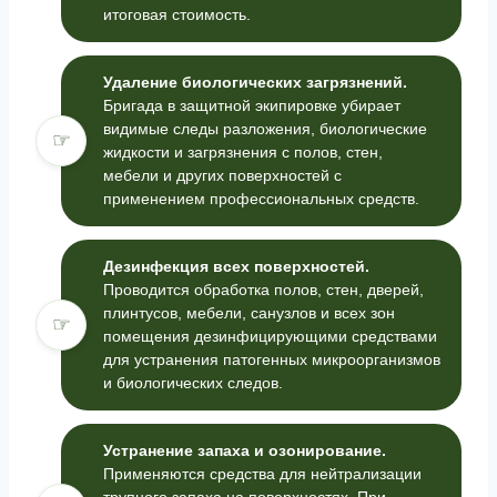
итоговая стоимость.
Удаление биологических загрязнений.
Бригада в защитной экипировке убирает
видимые следы разложения, биологические
☞
жидкости и загрязнения с полов, стен,
мебели и других поверхностей с
применением профессиональных средств.
Дезинфекция всех поверхностей.
Проводится обработка полов, стен, дверей,
плинтусов, мебели, санузлов и всех зон
☞
помещения дезинфицирующими средствами
для устранения патогенных микроорганизмов
и биологических следов.
Устранение запаха и озонирование.
Применяются средства для нейтрализации
трупного запаха на поверхностях. При