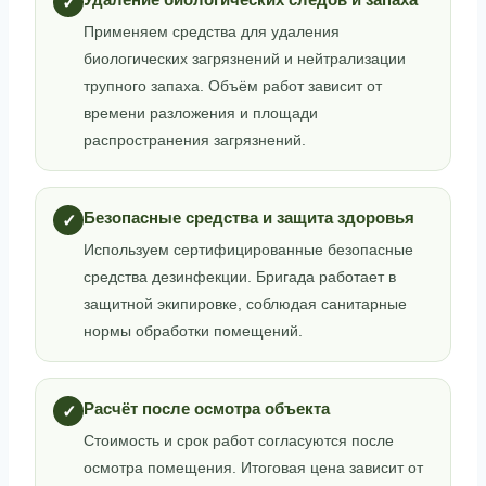
✓
Применяем средства для удаления
биологических загрязнений и нейтрализации
трупного запаха. Объём работ зависит от
времени разложения и площади
распространения загрязнений.
Безопасные средства и защита здоровья
✓
Используем сертифицированные безопасные
средства дезинфекции. Бригада работает в
защитной экипировке, соблюдая санитарные
нормы обработки помещений.
Расчёт после осмотра объекта
✓
Стоимость и срок работ согласуются после
осмотра помещения. Итоговая цена зависит от