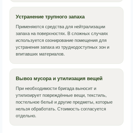
Устранение трупного запаха
Применяются средства для нейтрализации
запаха на поверхностях. В сложных случаях
используется озонирование помещения для
устранения запаха из труднодоступных зон и
впитавших материалов.
Вывоз мусора и утилизация вещей
При необходимости бригада выносит и
утилизирует повреждённые вещи, текстиль,
постельное бельё и другие предметы, которые
нельзя обработать. Стоимость согласуется
отдельно.