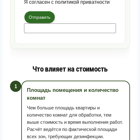
Я согласен с политикой приватности
Отправить
Что влияет на стоимость
1
Площадь помещения и количество
комнат
Чем больше площадь квартиры и
количество комнат для обработки, тем
выше стоимость и время выполнения работ.
Расчёт ведётся по фактической площади
всех зон, требующих дезинфекции.