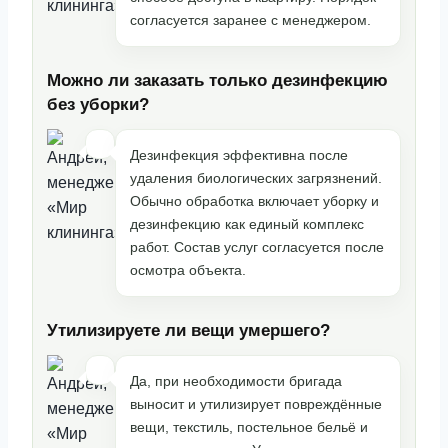
согласуется заранее с менеджером.
Можно ли заказать только дезинфекцию
без уборки?
Дезинфекция эффективна после
удаления биологических загрязнений.
Обычно обработка включает уборку и
дезинфекцию как единый комплекс
работ. Состав услуг согласуется после
осмотра объекта.
Утилизируете ли вещи умершего?
Да, при необходимости бригада
выносит и утилизирует повреждённые
вещи, текстиль, постельное бельё и