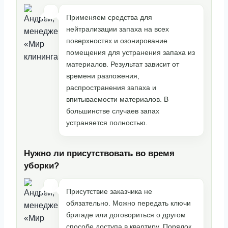
Применяем средства для
нейтрализации запаха на всех
поверхностях и озонирование
помещения для устранения запаха из
материалов. Результат зависит от
времени разложения,
распространения запаха и
впитываемости материалов. В
большинстве случаев запах
устраняется полностью.
Нужно ли присутствовать во время
уборки?
Присутствие заказчика не
обязательно. Можно передать ключи
бригаде или договориться о другом
способе доступа в квартиру. Порядок