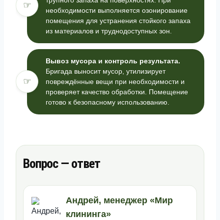
☞
необходимости выполняется озонирование
помещения для устранения стойкого запаха
из материалов и труднодоступных зон.
Вывоз мусора и контроль результата.
Бригада выносит мусор, утилизирует
☞
повреждённые вещи при необходимости и
проверяет качество обработки. Помещение
готово к безопасному использованию.
Вопрос — ответ
Андрей, менеджер «Мир
клининга»