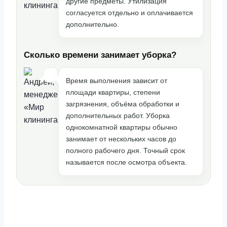
другие предметы. Утилизация
согласуется отдельно и оплачивается
дополнительно.
Сколько времени занимает уборка?
Время выполнения зависит от
площади квартиры, степени
загрязнения, объёма обработки и
дополнительных работ. Уборка
однокомнатной квартиры обычно
занимает от нескольких часов до
полного рабочего дня. Точный срок
называется после осмотра объекта.