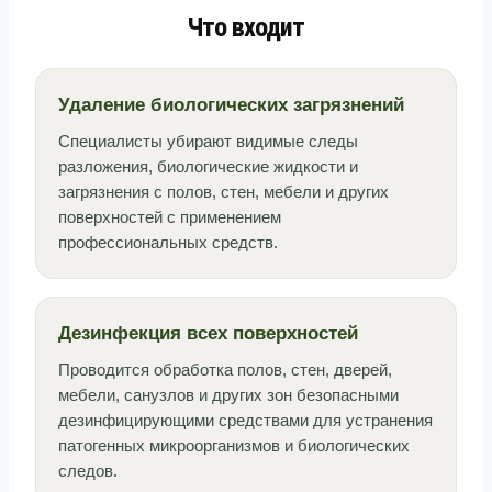
Что входит
Удаление биологических загрязнений
Специалисты убирают видимые следы
разложения, биологические жидкости и
загрязнения с полов, стен, мебели и других
поверхностей с применением
профессиональных средств.
Дезинфекция всех поверхностей
Проводится обработка полов, стен, дверей,
мебели, санузлов и других зон безопасными
дезинфицирующими средствами для устранения
патогенных микроорганизмов и биологических
следов.