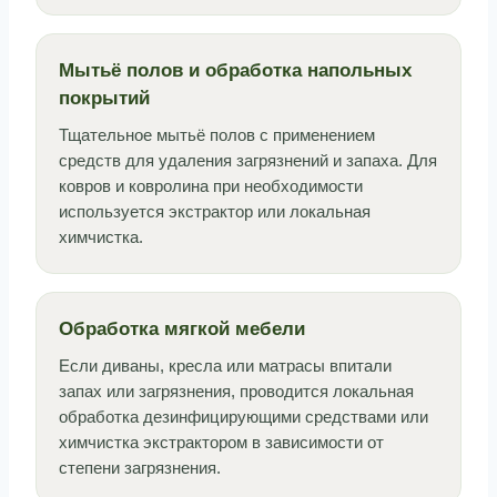
Мытьё полов и обработка напольных
покрытий
Тщательное мытьё полов с применением
средств для удаления загрязнений и запаха. Для
ковров и ковролина при необходимости
используется экстрактор или локальная
химчистка.
Обработка мягкой мебели
Если диваны, кресла или матрасы впитали
запах или загрязнения, проводится локальная
обработка дезинфицирующими средствами или
химчистка экстрактором в зависимости от
степени загрязнения.