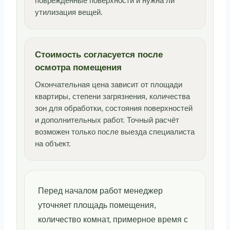
повреждённые поверхности и нужна ли
утилизация вещей.
Стоимость согласуется после
осмотра помещения
Окончательная цена зависит от площади
квартиры, степени загрязнения, количества
зон для обработки, состояния поверхностей
и дополнительных работ. Точный расчёт
возможен только после выезда специалиста
на объект.
Перед началом работ менеджер
уточняет площадь помещения,
количество комнат, примерное время с