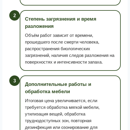
2
Степень загрязнения и время
разложения
Объём работ зависит от времени,
прошедшего после смерти человека,
распространения биологических
загрязнений, наличия следов разложения на
поверхностях и интенсивности запаха.
3
Дополнительные работы и
обработка мебели
Итоговая цена увеличивается, если
требуется обработка мягкой мебели,
утилизация вещей, обработка
труднодоступных зон, повторная
дезинфекция или озонирование для