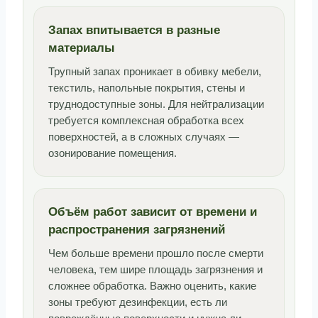
Запах впитывается в разные
материалы
Трупный запах проникает в обивку мебели,
текстиль, напольные покрытия, стены и
труднодоступные зоны. Для нейтрализации
требуется комплексная обработка всех
поверхностей, а в сложных случаях —
озонирование помещения.
Объём работ зависит от времени и
распространения загрязнений
Чем больше времени прошло после смерти
человека, тем шире площадь загрязнения и
сложнее обработка. Важно оценить, какие
зоны требуют дезинфекции, есть ли