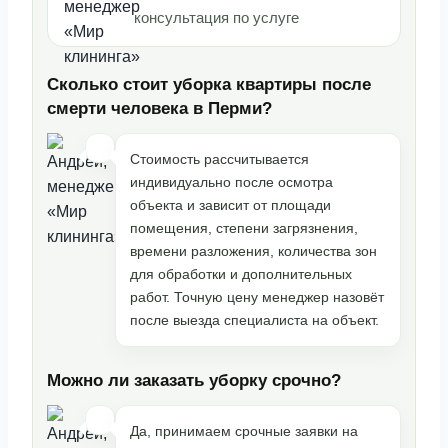
консультация по услуге
Сколько стоит уборка квартиры после
смерти человека в Перми?
Стоимость рассчитывается
индивидуально после осмотра
объекта и зависит от площади
помещения, степени загрязнения,
времени разложения, количества зон
для обработки и дополнительных
работ. Точную цену менеджер назовёт
после выезда специалиста на объект.
Можно ли заказать уборку срочно?
Да, принимаем срочные заявки на