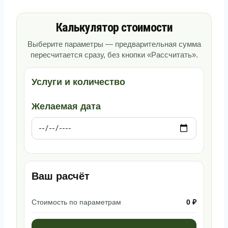
Калькулятор стоимости
Выберите параметры — предварительная сумма
пересчитается сразу, без кнопки «Рассчитать».
Услуги и количество
Желаемая дата
Ваш расчёт
Стоимость по параметрам
0 ₽