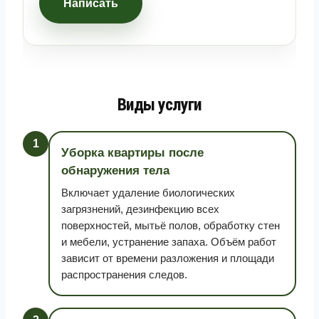
Написать
Виды услуги
1
Уборка квартиры после
обнаружения тела
Включает удаление биологических
загрязнений, дезинфекцию всех
поверхностей, мытьё полов, обработку стен
и мебели, устранение запаха. Объём работ
зависит от времени разложения и площади
распространения следов.