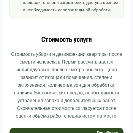
площади, степени загрязнения, доступа к зонам
и необходимости дополнительной обработки.
Стоимость услуги
Стоимость уборки и дезинфекции квартиры после
смерти человека в Перми рассчитывается
индивидуально после осмотра объекта. Цена
зависит от площади помещения, степени
загрязнения, количества зон для обработки,
наличия биологических следов, необходимости
устранения запаха и дополнительных работ.
Окончательная стоимость согласуется после
оценки объёма работ специалистом на месте.
Ген уборка