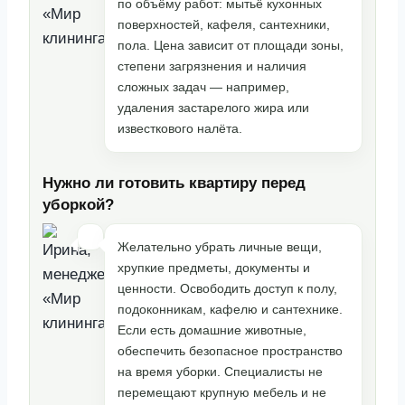
по объёму работ: мытьё кухонных
поверхностей, кафеля, сантехники,
пола. Цена зависит от площади зоны,
степени загрязнения и наличия
сложных задач — например,
удаления застарелого жира или
известкового налёта.
Нужно ли готовить квартиру перед
уборкой?
Желательно убрать личные вещи,
хрупкие предметы, документы и
ценности. Освободить доступ к полу,
подоконникам, кафелю и сантехнике.
Если есть домашние животные,
обеспечить безопасное пространство
на время уборки. Специалисты не
перемещают крупную мебель и не