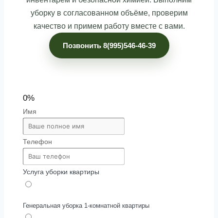
уборку в согласованном объёме, проверим
качество и примем работу вместе с вами.
Позвонить 8(995)546-46-39
0%
Имя
Телефон
Услуга уборки квартиры
Генеральная уборка 1-комнатной квартиры