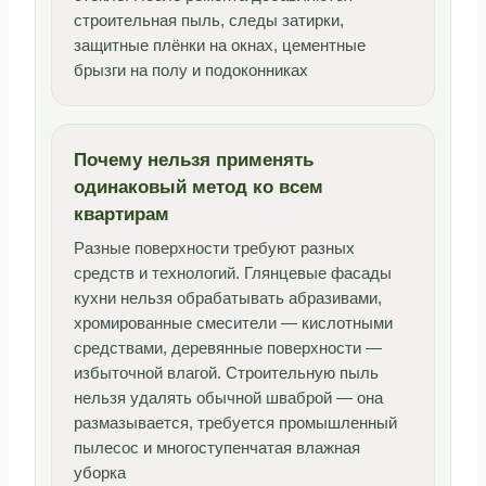
строительная пыль, следы затирки,
защитные плёнки на окнах, цементные
брызги на полу и подоконниках
Почему нельзя применять
одинаковый метод ко всем
квартирам
Разные поверхности требуют разных
средств и технологий. Глянцевые фасады
кухни нельзя обрабатывать абразивами,
хромированные смесители — кислотными
средствами, деревянные поверхности —
избыточной влагой. Строительную пыль
нельзя удалять обычной шваброй — она
размазывается, требуется промышленный
пылесос и многоступенчатая влажная
уборка