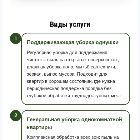
Виды услуги
1
Поддерживающая уборка однушки
Регулярная уборка для поддержания
чистоты: пыль на открытых поверхностях,
влажная уборка пола, мытьё сантехники,
зеркал, вынос мусора. Подходит для
квартир в хорошем состоянии, где нужна
периодическая поддержка порядка без
глубокой обработки труднодоступных мест
2
Генеральная уборка однокомнатной
квартиры
Комплексная обработка всех зон: пыль на