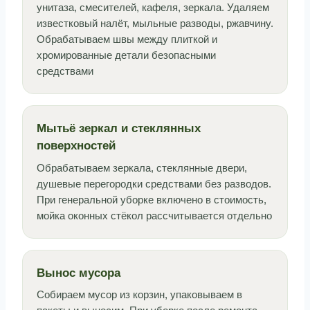
унитаза, смесителей, кафеля, зеркала. Удаляем
известковый налёт, мыльные разводы, ржавчину.
Обрабатываем швы между плиткой и
хромированные детали безопасными
средствами
Мытьё зеркал и стеклянных
поверхностей
Обрабатываем зеркала, стеклянные двери,
душевые перегородки средствами без разводов.
При генеральной уборке включено в стоимость,
мойка оконных стёкол рассчитывается отдельно
Вынос мусора
Собираем мусор из корзин, упаковываем в