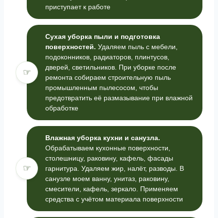
приступает к работе
Сухая уборка пыли и подготовка
поверхностей.
Удаляем пыль с мебели,
подоконников, радиаторов, плинтусов,
дверей, светильников. При уборке после
☞
ремонта собираем строительную пыль
промышленным пылесосом, чтобы
предотвратить её размазывание при влажной
обработке
Влажная уборка кухни и санузла.
Обрабатываем кухонные поверхности,
столешницу, раковину, кафель, фасады
☞
гарнитура. Удаляем жир, налёт, разводы. В
санузле моем ванну, унитаз, раковину,
смесители, кафель, зеркало. Применяем
средства с учётом материала поверхности