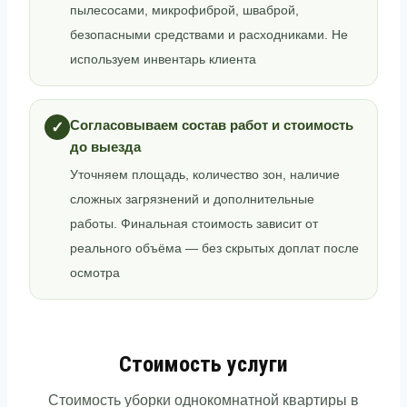
пылесосами, микрофиброй, шваброй,
безопасными средствами и расходниками. Не
используем инвентарь клиента
Согласовываем состав работ и стоимость
✓
до выезда
Уточняем площадь, количество зон, наличие
сложных загрязнений и дополнительные
работы. Финальная стоимость зависит от
реального объёма — без скрытых доплат после
осмотра
Стоимость услуги
Стоимость уборки однокомнатной квартиры в