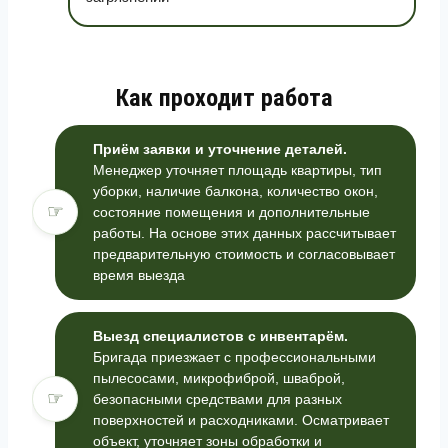
Как проходит работа
Приём заявки и уточнение деталей.
Менеджер уточняет площадь квартиры, тип
уборки, наличие балкона, количество окон,
☞
состояние помещения и дополнительные
работы. На основе этих данных рассчитывает
предварительную стоимость и согласовывает
время выезда
Выезд специалистов с инвентарём.
Бригада приезжает с профессиональными
пылесосами, микрофиброй, шваброй,
☞
безопасными средствами для разных
поверхностей и расходниками. Осматривает
объект, уточняет зоны обработки и