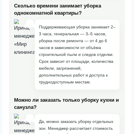
Сколько времени занимает уборка
однокомнатной квартиры?
Поддерживающая уборка занимает 2–
3 часа, генеральная — 3–5 часов,
уборка после ремонта — от 4 до 6
часов в зависимости от объёма
строительной пыли и следов отделки.
Срок зависит от площади, количества
мебели, загрязнений,
дополнительных работ и доступа к
труднодоступным местам.
Можно ли заказать только уборку кухни и
санузла?
Да, можно заказать уборку отдельных
зон. Менеджер рассчитает стоимость