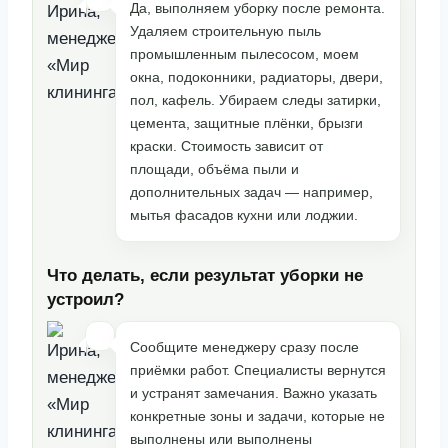
Да, выполняем уборку после ремонта.
Удаляем строительную пыль
промышленным пылесосом, моем
окна, подоконники, радиаторы, двери,
пол, кафель. Убираем следы затирки,
цемента, защитные плёнки, брызги
краски. Стоимость зависит от
площади, объёма пыли и
дополнительных задач — например,
мытья фасадов кухни или лоджии.
Что делать, если результат уборки не
устроил?
Сообщите менеджеру сразу после
приёмки работ. Специалисты вернутся
и устранят замечания. Важно указать
конкретные зоны и задачи, которые не
выполнены или выполнены