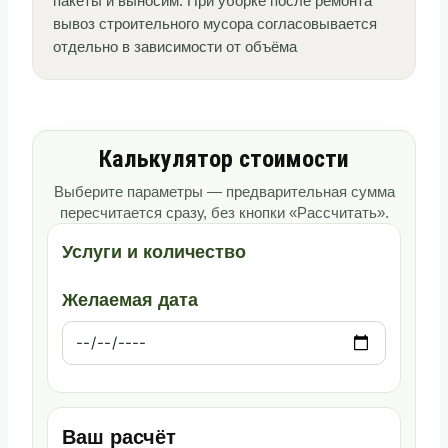
пакеты и выносим. При уборке после ремонта
вывоз строительного мусора согласовывается
отдельно в зависимости от объёма
Калькулятор стоимости
Выберите параметры — предварительная сумма
пересчитается сразу, без кнопки «Рассчитать».
Услуги и количество
Желаемая дата
Ваш расчёт