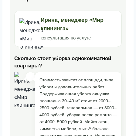
Ирина, менеджер «Мир
клининга»
консультация по услуге
Сколько стоит уборка однокомнатной
квартиры?
Стоимость зависит от площади, типа
уборки и дополнительных работ.
Поддерживающая уборка однушки
площадью 30–40 м² стоит от 2000–
2500 рублей, генеральная — от 3000–
4000 рублей, уборка после ремонта —
от 4000–5000 рублей. Мойка окон,
химчистка мебели, мытьё балкона
рассчитываются отдельно. Менеджер