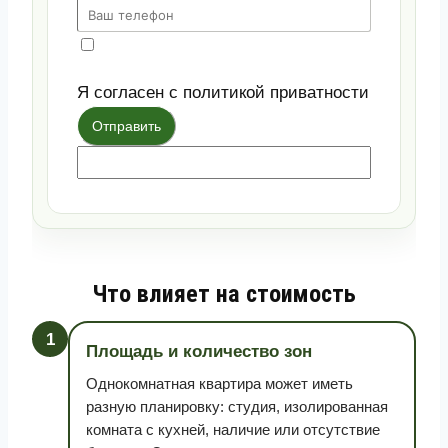
Я согласен с политикой приватности
Отправить
Что влияет на стоимость
1
Площадь и количество зон
Однокомнатная квартира может иметь
разную планировку: студия, изолированная
комната с кухней, наличие или отсутствие