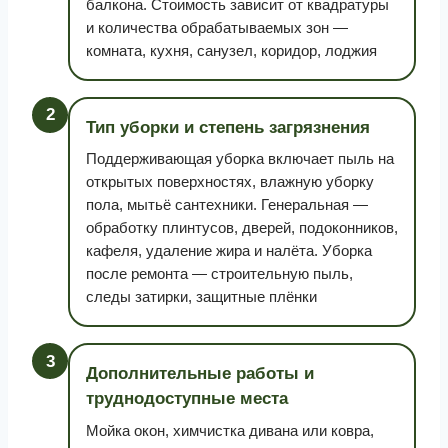
балкона. Стоимость зависит от квадратуры
и количества обрабатываемых зон —
комната, кухня, санузел, коридор, лоджия
2
Тип уборки и степень загрязнения
Поддерживающая уборка включает пыль на
открытых поверхностях, влажную уборку
пола, мытьё сантехники. Генеральная —
обработку плинтусов, дверей, подоконников,
кафеля, удаление жира и налёта. Уборка
после ремонта — строительную пыль,
следы затирки, защитные плёнки
3
Дополнительные работы и
труднодоступные места
Мойка окон, химчистка дивана или ковра,