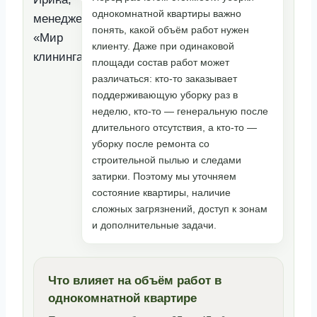
однокомнатной квартиры важно
понять, какой объём работ нужен
клиенту. Даже при одинаковой
площади состав работ может
различаться: кто-то заказывает
поддерживающую уборку раз в
неделю, кто-то — генеральную после
длительного отсутствия, а кто-то —
уборку после ремонта со
строительной пылью и следами
затирки. Поэтому мы уточняем
состояние квартиры, наличие
сложных загрязнений, доступ к зонам
и дополнительные задачи.
Что влияет на объём работ в
однокомнатной квартире