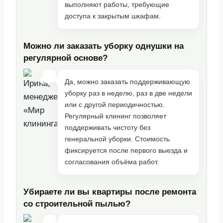
выполняют работы, требующие
доступа к закрытым шкафам.
Можно ли заказать уборку однушки на
регулярной основе?
Да, можно заказать поддерживающую
уборку раз в неделю, раз в две недели
или с другой периодичностью.
Регулярный клининг позволяет
поддерживать чистоту без
генеральной уборки. Стоимость
фиксируется после первого выезда и
согласования объёма работ.
Убираете ли вы квартиры после ремонта
со строительной пылью?