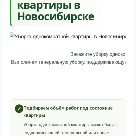
квартиры в
Новосибирске
Закажите уборку однокомнат
Выполняем генеральную уборку, поддерживающую убор
Подбираем объём работ под состояние
✓
квартиры
Уборка однокомнатной квартиры может быть
поддерживающей, генеральной или после