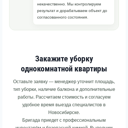
некачественно. Мы контролируем
результат и дорабатываем объект до
согласованного состояния.
Закажите уборку
однокомнатной квартиры
Оставьте заявку — менеджер уточнит площадь,
тип уборки, наличие балкона и дополнительные
работы. Рассчитаем стоимость и согласуем
удобное время выезда специалистов в
Новосибирске.
Бригада приедет с профессиональным
инвентарём и безопасной химией. Выполним