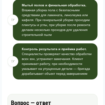
Мытьё полов и финальная обработка.
Влажная уборка пола с безопасными
средствами для ламината, линолеума или
☞
кафеля. При генеральной уборке проходим
плинтусы и углы, при уборке после ремонта
делаем несколько проходов для удаления
строительной пыли
Контроль результата и приёмка работ.
Специалисты проверяют качество обработки
всех зон, устраняют замечания. Клиент
☞
принимает работу, при необходимости
указывает на упущенные детали — бригада
дорабатывает объект перед завершением
Вопрос — ответ