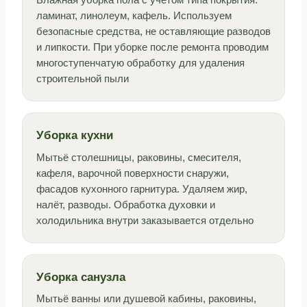
Влажная уборка пола с учётом типа покрытия:
ламинат, линолеум, кафель. Используем
безопасные средства, не оставляющие разводов
и липкости. При уборке после ремонта проводим
многоступенчатую обработку для удаления
строительной пыли
Уборка кухни
Мытьё столешницы, раковины, смесителя,
кафеля, варочной поверхности снаружи,
фасадов кухонного гарнитура. Удаляем жир,
налёт, разводы. Обработка духовки и
холодильника внутри заказывается отдельно
Уборка санузла
Мытьё ванны или душевой кабины, раковины,