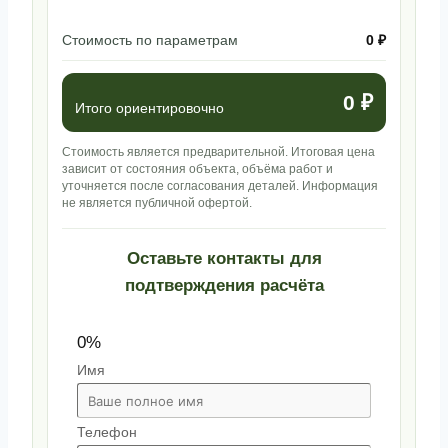
Стоимость по параметрам
0 ₽
0 ₽
Итого ориентировочно
Стоимость является предварительной. Итоговая цена
зависит от состояния объекта, объёма работ и
уточняется после согласования деталей. Информация
не является публичной офертой.
Оставьте контакты для
подтверждения расчёта
0%
Имя
Телефон