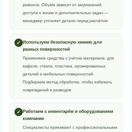
ремонта. Объём зависит от загрязнений,
доступа к зонам и дополнительных задач —
менеджер уточняет детали перед расчётом
Используем безопасную химию для
✓
разных поверхностей
Применяем средства с учётом материала: для
кафеля, стекла, пластика, хромированных
деталей и мебельных поверхностей.
Подбираем метод обработки, чтобы избежать
повреждений и разводов
Работаем с инвентарём и оборудованием
✓
компании
Специалисты приезжают с профессиональными