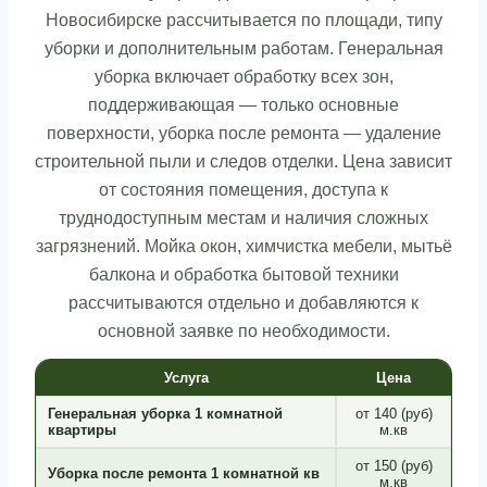
Новосибирске рассчитывается по площади, типу
уборки и дополнительным работам. Генеральная
уборка включает обработку всех зон,
поддерживающая — только основные
поверхности, уборка после ремонта — удаление
строительной пыли и следов отделки. Цена зависит
от состояния помещения, доступа к
труднодоступным местам и наличия сложных
загрязнений. Мойка окон, химчистка мебели, мытьё
балкона и обработка бытовой техники
рассчитываются отдельно и добавляются к
основной заявке по необходимости.
Услуга
Цена
Генеральная уборка 1 комнатной
от 140 (руб)
квартиры
м.кв
от 150 (руб)
Уборка после ремонта 1 комнатной кв
м.кв