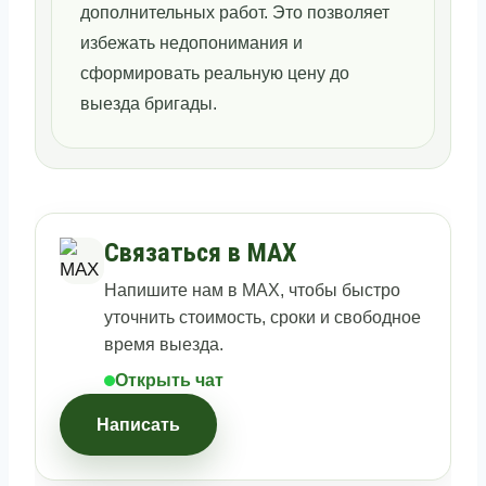
дополнительных работ. Это позволяет
избежать недопонимания и
сформировать реальную цену до
выезда бригады.
Связаться в MAX
Напишите нам в MAX, чтобы быстро
уточнить стоимость, сроки и свободное
время выезда.
Открыть чат
Написать