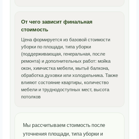
От чего зависит финальная
стоимость
Цена формируется из базовой стоимости
уборки по площади, типа уборки
(поддерживающая, генеральная, после
ремонта) и дополнительных работ: мойка
окон, химчистка мебели, мытьё балкона,
обработка духовки или холодильника. Также
влияют состояние квартиры, количество
мебели и труднодоступных мест, высота
потолков
Мы рассчитываем стоимость после
уточнения площади, типа уборки и