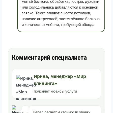
мытьё балкона, обработка люстры, духовки
или холодильника добавляются к основной
заявке. Также влияют высота потолков,
наличие антресолей, застеклённого балкона
и количество мебели, требующей обхода
Комментарий специалиста
Ирина, менеджер «Мир
клининга»
поясняет нюансы услуги
Перед расчётом стоимости уборки