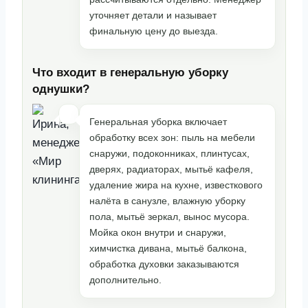
уточняет детали и называет
финальную цену до выезда.
Что входит в генеральную уборку
однушки?
Генеральная уборка включает
обработку всех зон: пыль на мебели
снаружи, подоконниках, плинтусах,
дверях, радиаторах, мытьё кафеля,
удаление жира на кухне, известкового
налёта в санузле, влажную уборку
пола, мытьё зеркал, вынос мусора.
Мойка окон внутри и снаружи,
химчистка дивана, мытьё балкона,
обработка духовки заказываются
дополнительно.