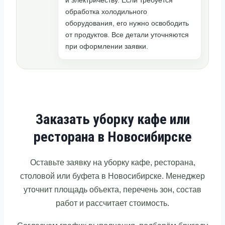
обработка холодильного
оборудования, его нужно освободить
от продуктов. Все детали уточняются
при оформлении заявки.
Заказать уборку кафе или
ресторана в Новосибирске
Оставьте заявку на уборку кафе, ресторана,
столовой или буфета в Новосибирске. Менеджер
уточнит площадь объекта, перечень зон, состав
работ и рассчитает стоимость.