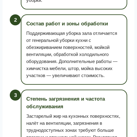
уборки.
2
Состав работ и зоны обработки
Поддерживающая уборка зала отличается
от генеральной уборки кухни с
обезжириванием поверхностей, мойкой
вентиляции, обработкой холодильного
оборудования. Дополнительные работы —
химчистка мебели, штор, мойка высоких
участков — увеличивают стоимость.
3
Степень загрязнения и частота
обслуживания
Застарелый жир на кухонных поверхностях,
налёт на вентиляции, загрязнения в
труднодоступных зонах требуют больше