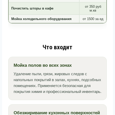
от 350 руб
Почистить шторы в кафе
м.кв
Мойка холодильного оборудования
от 1500 за ед
Что входит
Мойка полов во всех зонах
Удаление пыли, грязи, жировых следов с
напольных покрытий в залах, кухнях, подсобных
помещениях. Применяется безопасная для
покрытия химия и профессиональный инвентарь.
Обезжиривание кухонных поверхностей