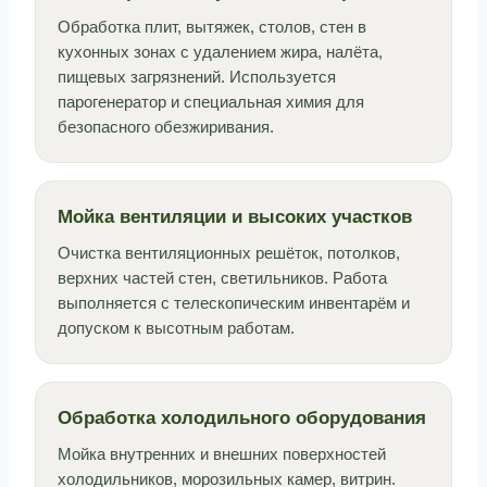
Обработка плит, вытяжек, столов, стен в
кухонных зонах с удалением жира, налёта,
пищевых загрязнений. Используется
парогенератор и специальная химия для
безопасного обезжиривания.
Мойка вентиляции и высоких участков
Очистка вентиляционных решёток, потолков,
верхних частей стен, светильников. Работа
выполняется с телескопическим инвентарём и
допуском к высотным работам.
Обработка холодильного оборудования
Мойка внутренних и внешних поверхностей
холодильников, морозильных камер, витрин.