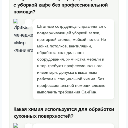
с уборкой кафе без профессиональной
помощи?
Штатные сотрудницы справляются с
поддерживающей уборкой залов,
протиркой столов, мойкой полов. Но
мойка потолков, вентиляции,
обработка холодильного
оборудования, химчистка мебели и
штор требуют профессионального
инвентаря, допуска к высотным
работам и специальной химии. Без
профессиональной помощи сложно
выполнить требования СанПин.
Какая химия используется для обработки
кухонных поверхностей?