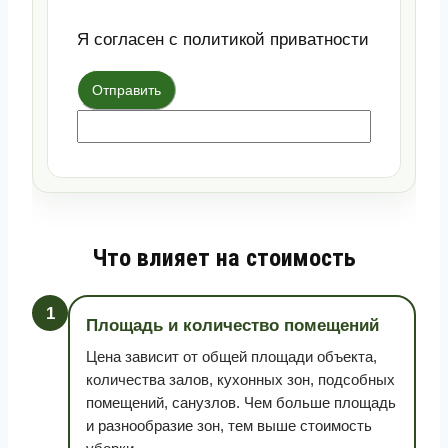
Я согласен с политикой приватности
Отправить
Что влияет на стоимость
1
Площадь и количество помещений
Цена зависит от общей площади объекта,
количества залов, кухонных зон, подсобных
помещений, санузлов. Чем больше площадь
и разнообразие зон, тем выше стоимость