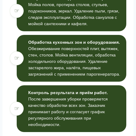
Мойка полов, протирка столов, стульев,
☞
подоконников, зеркал. Удаление пыли, грязи,
следов эксплуатации. Обработка санузлов с
мойкой сантехники и кафеля.
Обработка кухонных зон и оборудования.
Обезжиривание поверхностей плит, вытяжек,
стен, столов. Мойка вентиляции, обработка
☞
холодильного оборудования. Удаление
застарелого жира, налёта, пищевых
загрязнений с применением парогенератора.
Контроль результата и приём работ.
После завершения уборки проверяется
качество обработки всех зон. Заказчик
☞
принимает работу и согласует график
регулярного обслуживания при
необходимости.