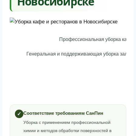
Новосибирске
Профессиональная уборка кафе, 
Генеральная и поддерживающая уборка залов, к
Соответствие требованиям СанПин
✓
Уборка с применением профессиональной
химии и методов обработки поверхностей в