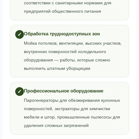
соответствии с санитарными нормами для
предприятий общественного питания
Обработка труднодоступных зон
✓
Мойка потолков, вентиляции, высоких участков,
внутренних поверхностей холодильного
оборудования — работы, которые сложно
выполнить штатным уборщицам
Профессиональное оборудование
✓
Парогенераторы для обезжиривания кухонных
поверхностей, экстракторы для химчистки
мебели и штор, промышленные пылесосы для
удаления сложных загрязнений