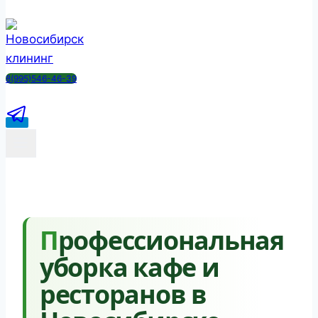
8(995)546-46-39
Профессиональная
уборка кафе и
ресторанов в