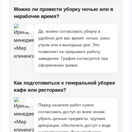
Можно ли провести уборку ночью или в
нерабочее время?
Да, можно согласовать уборку в
удобное для вас время: ночью, рано
утром или в выходные дни. Это
позволяет не прерывать работу
заведения. График согласуется при
оформлении заявки.
Как подготовиться к генеральной уборке
кафе или ресторана?
Перед началом работ нужно
согласовать доступ ко всем зонам,
убрать ценные предметы, хрупкие
декорации, обеспечить доступ к воде
и электричеству. Если требуется