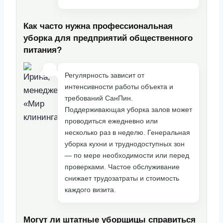
Как часто нужна профессиональная
уборка для предприятий общественного
питания?
Регулярность зависит от
интенсивности работы объекта и
требований СанПин.
Поддерживающая уборка залов может
проводиться ежедневно или
несколько раз в неделю. Генеральная
уборка кухни и труднодоступных зон
— по мере необходимости или перед
проверками. Частое обслуживание
снижает трудозатраты и стоимость
каждого визита.
Могут ли штатные уборщицы справиться