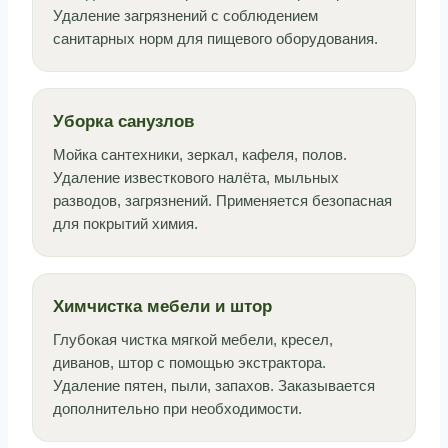
Удаление загрязнений с соблюдением
санитарных норм для пищевого оборудования.
Уборка санузлов
Мойка сантехники, зеркал, кафеля, полов.
Удаление известкового налёта, мыльных
разводов, загрязнений. Применяется безопасная
для покрытий химия.
Химчистка мебели и штор
Глубокая чистка мягкой мебели, кресел,
диванов, штор с помощью экстрактора.
Удаление пятен, пыли, запахов. Заказывается
дополнительно при необходимости.