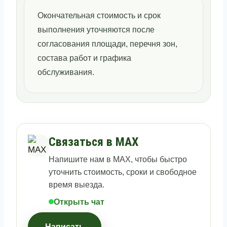
Окончательная стоимость и срок
выполнения уточняются после
согласования площади, перечня зон,
состава работ и графика
обслуживания.
Связаться в MAX
Напишите нам в MAX, чтобы быстро
уточнить стоимость, сроки и свободное
время выезда.
Открыть чат
Написать