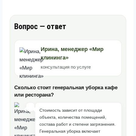
Вопрос — ответ
Ирина, менеджер «Мир
клининга»
консультация по услуге
Сколько стоит генеральная уборка кафе
или ресторана?
Стоимость зависит от площади
объекта, количества помещений,
состава работ и степени загрязнения.
Генеральная уборка включает