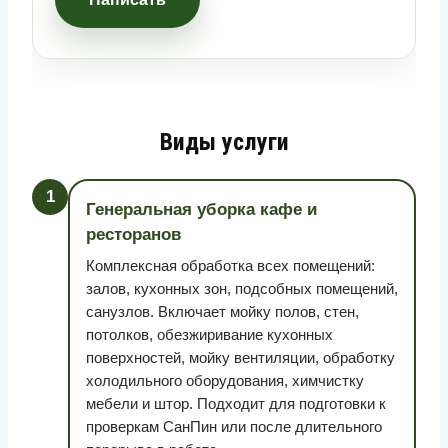
Виды услуги
1
Генеральная уборка кафе и
ресторанов
Комплексная обработка всех помещений:
залов, кухонных зон, подсобных помещений,
санузлов. Включает мойку полов, стен,
потолков, обезжиривание кухонных
поверхностей, мойку вентиляции, обработку
холодильного оборудования, химчистку
мебели и штор. Подходит для подготовки к
проверкам СанПин или после длительного