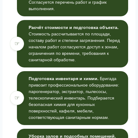
Согласуется перечень работ и график
выполнения.
Расчёт стоимости и подготовка объекта.
Стоимость рассчитывается по площади,
составу работ и степени загрязнения. Перед
☞
началом работ согласуются доступ к зонам,
ограничения по времени, требования к
санитарной обработке.
Подготовка инвентаря и химии.
Бригада
привозит профессиональное оборудование:
парогенератор, экстрактор, пылесосы,
☞
телескопический инвентарь. Подбирается
безопасная химия для кухонных
поверхностей, кафеля, мебели,
соответствующая санитарным нормам.
Уборка залов и подсобных помещений.