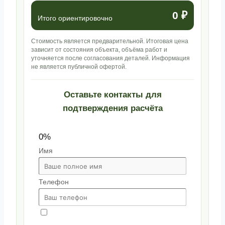
0 ₽
Итого ориентировочно
Стоимость является предварительной. Итоговая цена
зависит от состояния объекта, объёма работ и
уточняется после согласования деталей. Информация
не является публичной офертой.
Оставьте контакты для
подтверждения расчёта
0%
Имя
Телефон