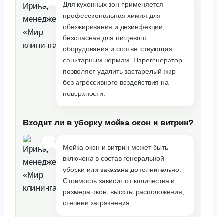
Для кухонных зон применяется
профессиональная химия для
обезжиривания и дезинфекции,
безопасная для пищевого
оборудования и соответствующая
санитарным нормам. Парогенератор
позволяет удалить застарелый жир
без агрессивного воздействия на
поверхности.
Входит ли в уборку мойка окон и витрин?
Мойка окон и витрин может быть
включена в состав генеральной
уборки или заказана дополнительно.
Стоимость зависит от количества и
размера окон, высоты расположения,
степени загрязнения.