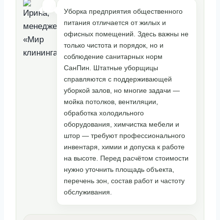
Уборка предприятия общественного
питания отличается от жилых и
офисных помещений. Здесь важны не
только чистота и порядок, но и
соблюдение санитарных норм
СанПин. Штатные уборщицы
справляются с поддерживающей
уборкой залов, но многие задачи —
мойка потолков, вентиляции,
обработка холодильного
оборудования, химчистка мебели и
штор — требуют профессионального
инвентаря, химии и допуска к работе
на высоте. Перед расчётом стоимости
нужно уточнить площадь объекта,
перечень зон, состав работ и частоту
обслуживания.