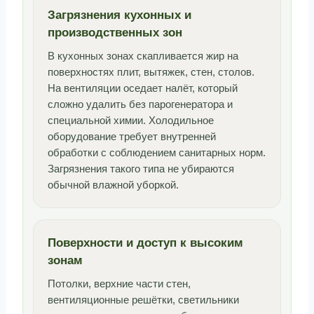
Загрязнения кухонных и
производственных зон
В кухонных зонах скапливается жир на
поверхностях плит, вытяжек, стен, столов.
На вентиляции оседает налёт, который
сложно удалить без парогенератора и
специальной химии. Холодильное
оборудование требует внутренней
обработки с соблюдением санитарных норм.
Загрязнения такого типа не убираются
обычной влажной уборкой.
Поверхности и доступ к высоким
зонам
Потолки, верхние части стен,
вентиляционные решётки, светильники