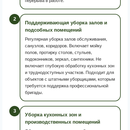
перерыва в работе.
2
Поддерживающая уборка залов и
подсобных помещений
Регулярная уборка залов обслуживания,
санузлов, коридоров. Включает мойку
полов, протирку столов, стульев,
подоконников, зеркал, сантехники. Не
включает глубокую обработку кухонных зон
и труднодоступных участков. Подходит для
объектов с штатными уборщицами, которым
требуется поддержка профессиональной
бригады.
3
Уборка кухонных зон и
производственных помещений