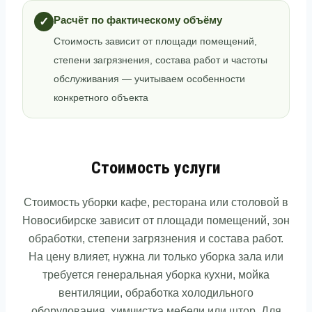
Расчёт по фактическому объёму
✓
Стоимость зависит от площади помещений,
степени загрязнения, состава работ и частоты
обслуживания — учитываем особенности
конкретного объекта
Стоимость услуги
Стоимость уборки кафе, ресторана или столовой в
Новосибирске зависит от площади помещений, зон
обработки, степени загрязнения и состава работ.
На цену влияет, нужна ли только уборка зала или
требуется генеральная уборка кухни, мойка
вентиляции, обработка холодильного
оборудования, химчистка мебели или штор. Для