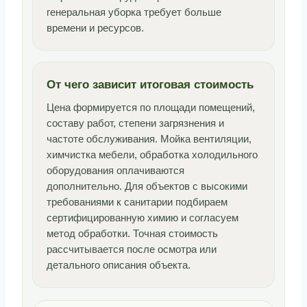
генеральная уборка требует больше
времени и ресурсов.
От чего зависит итоговая стоимость
Цена формируется по площади помещений,
составу работ, степени загрязнения и
частоте обслуживания. Мойка вентиляции,
химчистка мебели, обработка холодильного
оборудования оплачиваются
дополнительно. Для объектов с высокими
требованиями к санитарии подбираем
сертифицированную химию и согласуем
метод обработки. Точная стоимость
рассчитывается после осмотра или
детального описания объекта.