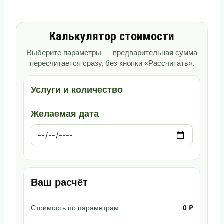
Калькулятор стоимости
Выберите параметры — предварительная сумма
пересчитается сразу, без кнопки «Рассчитать».
Услуги и количество
Желаемая дата
Ваш расчёт
Стоимость по параметрам
0 ₽