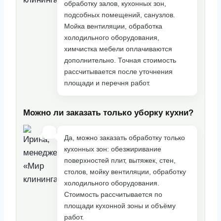
обработку залов, кухонных зон,
подсобных помещений, санузлов.
Мойка вентиляции, обработка
холодильного оборудования,
химчистка мебели оплачиваются
дополнительно. Точная стоимость
рассчитывается после уточнения
площади и перечня работ.
Можно ли заказать только уборку кухни?
Да, можно заказать обработку только
кухонных зон: обезжиривание
поверхностей плит, вытяжек, стен,
столов, мойку вентиляции, обработку
холодильного оборудования.
Стоимость рассчитывается по
площади кухонной зоны и объёму
работ.