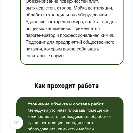
Обезжиривание поверхностей плит,
вытяжек, стен, столов. Мойка вентиляции,
обработка холодильного оборудования.
Удаление застарелого жира, налёта, следов
пищевых загрязнений. Применяется
парогенератор и профессиональная химия.
Подходит для предприятий общественного
питания, которым важно соблюдать
санитарные нормы.
Как проходит работа
Уточнение объекта и состава работ.
Менеджер уточняет площадь помещений,
количество зон, необходимость обработки
☞
кухни, вентиляции, холодильного
оборудования, химчистки мебели.