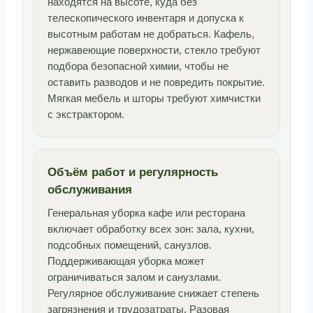
находятся на высоте, куда без
телескопического инвентаря и допуска к
высотным работам не добраться. Кафель,
нержавеющие поверхности, стекло требуют
подбора безопасной химии, чтобы не
оставить разводов и не повредить покрытие.
Мягкая мебель и шторы требуют химчистки
с экстрактором.
Объём работ и регулярность
обслуживания
Генеральная уборка кафе или ресторана
включает обработку всех зон: зала, кухни,
подсобных помещений, санузлов.
Поддерживающая уборка может
ограничиваться залом и санузлами.
Регулярное обслуживание снижает степень
загрязнения и трудозатраты. Разовая