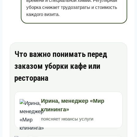
времени и специальной химии. Регулярная
уборка снижает трудозатраты и стоимость
каждого визита.
Что важно понимать перед
заказом уборки кафе или
ресторана
Ирина, менеджер «Мир
клининга»
поясняет нюансы услуги