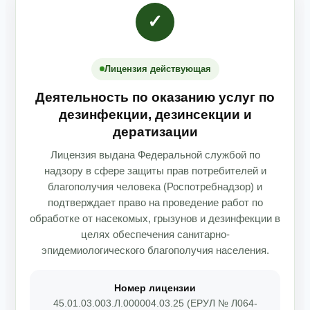
✓
Лицензия действующая
Деятельность по оказанию услуг по
дезинфекции, дезинсекции и
дератизации
Лицензия выдана Федеральной службой по
надзору в сфере защиты прав потребителей и
благополучия человека (Роспотребнадзор) и
подтверждает право на проведение работ по
обработке от насекомых, грызунов и дезинфекции в
целях обеспечения санитарно-
эпидемиологического благополучия населения.
Номер лицензии
45.01.03.003.Л.000004.03.25 (ЕРУЛ № Л064-