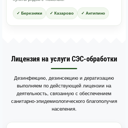
✓ Березняки
✓ Казарово
✓ Антипино
Лицензия на услуги СЭС-обработки
Дезинфекцию, дезинсекцию и дератизацию
выполняем по действующей лицензии на
деятельность, связанную с обеспечением
санитарно-эпидемиологического благополучия
населения.