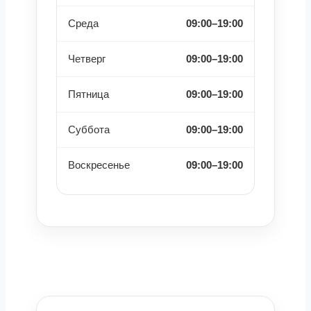
Среда
09:00–19:00
Четверг
09:00–19:00
Пятница
09:00–19:00
Суббота
09:00–19:00
Воскресенье
09:00–19:00