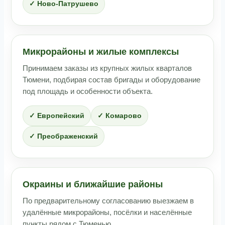
✓ Ново-Патрушево
Микрорайоны и жилые комплексы
Принимаем заказы из крупных жилых кварталов
Тюмени, подбирая состав бригады и оборудование
под площадь и особенности объекта.
✓ Европейский
✓ Комарово
✓ Преображенский
Окраины и ближайшие районы
По предварительному согласованию выезжаем в
удалённые микрорайоны, посёлки и населённые
пункты рядом с Тюменью.