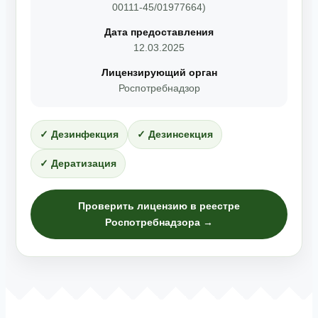
00111-45/01977664)
Дата предоставления
12.03.2025
Лицензирующий орган
Роспотребнадзор
✓ Дезинфекция
✓ Дезинсекция
✓ Дератизация
Проверить лицензию в реестре
Роспотребнадзора →