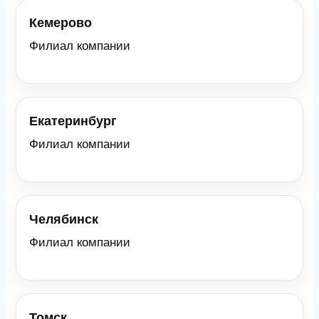
Кемерово
Филиал компании
Екатеринбург
Филиал компании
Челябинск
Филиал компании
Томск