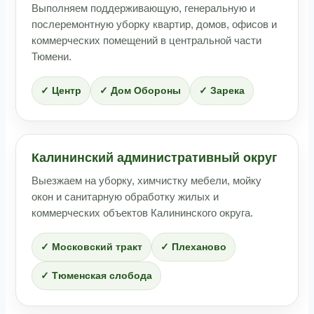
Выполняем поддерживающую, генеральную и
послеремонтную уборку квартир, домов, офисов и
коммерческих помещений в центральной части
Тюмени.
✓ Центр
✓ Дом Обороны
✓ Зарека
Калининский административный округ
Выезжаем на уборку, химчистку мебели, мойку
окон и санитарную обработку жилых и
коммерческих объектов Калининского округа.
✓ Московский тракт
✓ Плеханово
✓ Тюменская слобода