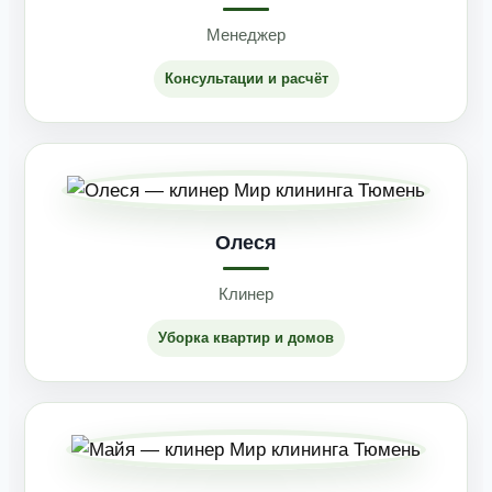
Менеджер
Консультации и расчёт
Олеся
Клинер
Уборка квартир и домов