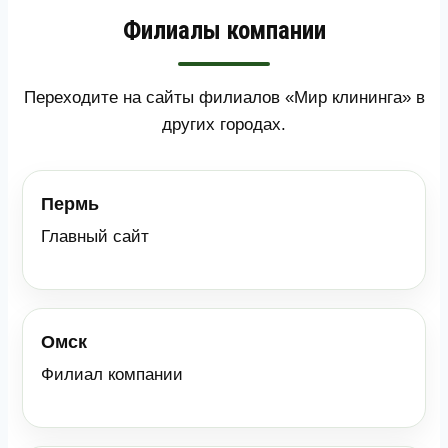
Филиалы компании
Переходите на сайты филиалов «Мир клининга» в
других городах.
Пермь
Главный сайт
Омск
Филиал компании