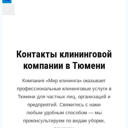
Контакты клининговой
компании в Тюмени
Компания «Мир клининга» оказывает
профессиональные клининговые услуги в
Тюмени для частных лиц, организаций и
предприятий. Свяжитесь с нами
любым удобным способом — мы
проконсультируем по видам уборки,