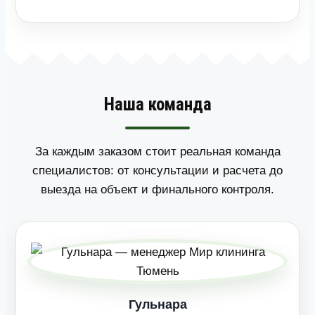
Наша команда
За каждым заказом стоит реальная команда
специалистов: от консультации и расчета до
выезда на объект и финального контроля.
Гульнара