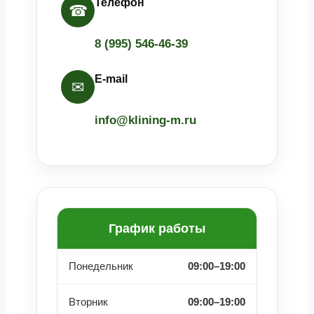
Телефон
☎
8 (995) 546-46-39
E-mail
✉
info@klining-m.ru
График работы
Понедельник
09:00–19:00
Вторник
09:00–19:00