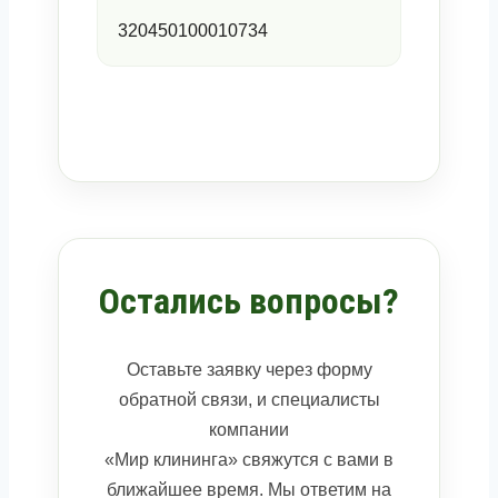
320450100010734
Остались вопросы?
Оставьте заявку через форму
обратной связи, и специалисты
компании
«Мир клининга» свяжутся с вами в
ближайшее время. Мы ответим на