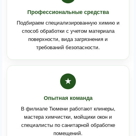
Профессиональные средства
Подбираем специализированную химию и
способ обработки с учетом материала
поверхности, вида загрязнения и
требований безопасности.
★
Опытная команда
В филиале Тюмени работают клинеры,
мастера химчистки, мойщики окон и
специалисты по санитарной обработке
помещений.