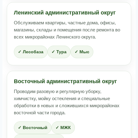
Ленинский административный округ
Обслуживаем квартиры, частные дома, офисы,
магазины, склады и помещения после ремонта во
всех микрорайонах Ленинского округа.
✓ Лесобаза
✓ Тура
✓ Мыс
Восточный административный округ
Проводим разовую и регулярную уборку,
химчистку, мойку остекления и специальные
обработки в новых и сложившихся микрорайонах
восточной части города.
✓ Восточный
✓ МЖК