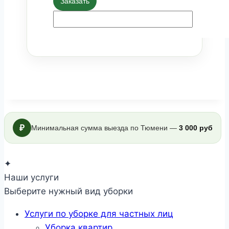
Заказать
₽
Минимальная сумма выезда по Тюмени —
3 000 руб
✦
Наши услуги
Выберите нужный вид уборки
Услуги по уборке для частных лиц
Уборка квартир