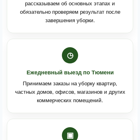
рассказываем об основных этапах и
обязательно проверяем результат после
завершения уборки.
◷
Ежедневный выезд по Тюмени
Принимаем заказы на уборку квартир,
частных домов, офисов, магазинов и других
коммерческих помещений.
▣