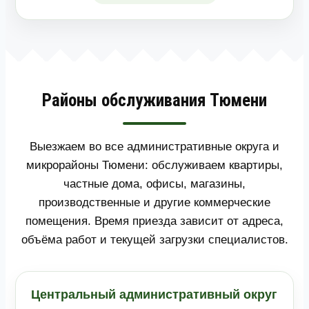
Районы обслуживания Тюмени
Выезжаем во все административные округа и
микрорайоны Тюмени: обслуживаем квартиры,
частные дома, офисы, магазины,
производственные и другие коммерческие
помещения. Время приезда зависит от адреса,
объёма работ и текущей загрузки специалистов.
Центральный административный округ