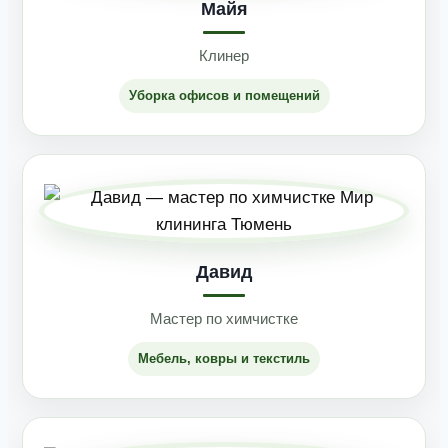
Майя
Клинер
Уборка офисов и помещений
Давид
Мастер по химчистке
Мебель, ковры и текстиль