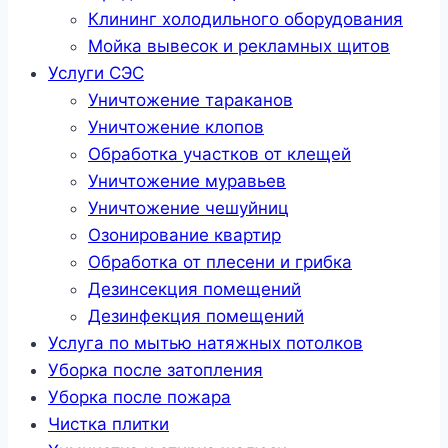
Клининг холодильного оборудования
Мойка вывесок и рекламных щитов
Услуги СЭС
Уничтожение тараканов
Уничтожение клопов
Обработка участков от клещей
Уничтожение муравьев
Уничтожение чешуйниц
Озонирование квартир
Обработка от плесени и грибка
Дезинсекция помещений
Дезинфекция помещений
Услуга по мытью натяжных потолков
Уборка после затопления
Уборка после пожара
Чистка плитки