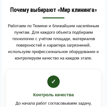
Почему выбирают «Мир клининга»
Работаем по Тюмени и ближайшим населённым
пунктам. Для каждого объекта подбираем
технологию с учётом площади, материалов
поверхностей и характера загрязнений,
используем профессиональное оборудование и
контролируем качество на каждом этапе.
✓
Контроль качества
До начала работ согласовываем задачу,