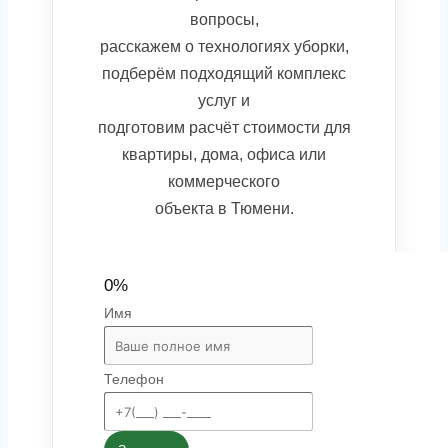
вопросы,
расскажем о технологиях уборки,
подберём подходящий комплекс
услуг и
подготовим расчёт стоимости для
квартиры, дома, офиса или
коммерческого
объекта в Тюмени.
0%
Имя
Телефон