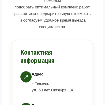
поможем
подобрать оптимальный комплекс работ,
рассчитаем предварительную стоимость
и согласуем удобное время выезда
специалистов.
Контактная
информация
Адрес
📍
г. Тюмень
ул. 50 лет Октября, 14