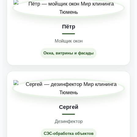
Пётр
Мойщик окон
Окна, витрины и фасады
Сергей
Дезинфектор
СЭС-обработка объектов