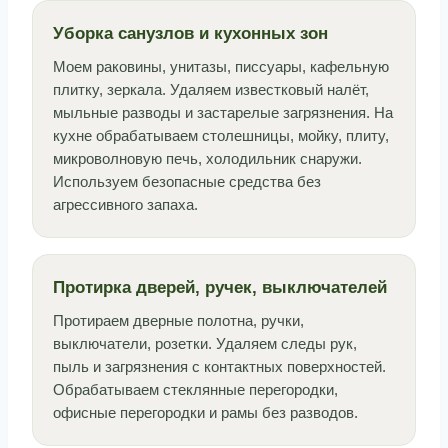
Уборка санузлов и кухонных зон
Моем раковины, унитазы, писсуары, кафельную
плитку, зеркала. Удаляем известковый налёт,
мыльные разводы и застарелые загрязнения. На
кухне обрабатываем столешницы, мойку, плиту,
микроволновую печь, холодильник снаружи.
Используем безопасные средства без
агрессивного запаха.
Протирка дверей, ручек, выключателей
Протираем дверные полотна, ручки,
выключатели, розетки. Удаляем следы рук,
пыль и загрязнения с контактных поверхностей.
Обрабатываем стеклянные перегородки,
офисные перегородки и рамы без разводов.