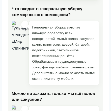
Что входит в генеральную уборку
коммерческого помещения?
Генеральная уборка включает
влажную обработку всех
поверхностей, мытьё полов, санузлов,
кухни, плинтусов, дверей, батарей,
подоконников, светильников,
вентиляционных решёток.
Обрабатываем труднодоступные
зоны, фасады мебели, оконные рамы.
Дополнительно можно заказать мытьё
окон и химчистку мебели.
Можно ли заказать только мытьё полов
или санузлов?