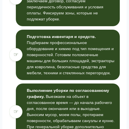
заключаем договор, согласуем
периодичность обслуживания и условия
оплаты. Фиксируем зоны, которые не
подлежат уборке.
Подготовка инвентаря и средств.
Подбираем профессиональное
оборудование и химию под тип помещения и
☞
поверхностей. Готовим поломоечные
машины для больших площадей, экстракторы
для ковролина, безопасные средства для
мебели, техники и стеклянных перегородок.
Выполнение уборки по согласованному
графику.
Выезжаем на объект в
согласованное время — до начала рабочего
дня, после окончания или в выходные.
☞
Выносим мусор, моем полы, протираем
поверхности, обрабатываем санузлы и кухню.
При генеральной уборке дополнительно