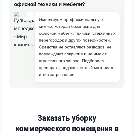
офисной техники и мебели?
Используем профессиональную
химию, которая безопасна для
офисной мебели, техники, стеклянных
перегородок и других поверхностей.
Средства не оставляют разводов, не
повреждают покрытия и не имеют
агрессивного запаха. Подбираем
препараты под конкретный материал
и тип загрязнения.
Заказать уборку
коммерческого помещения в