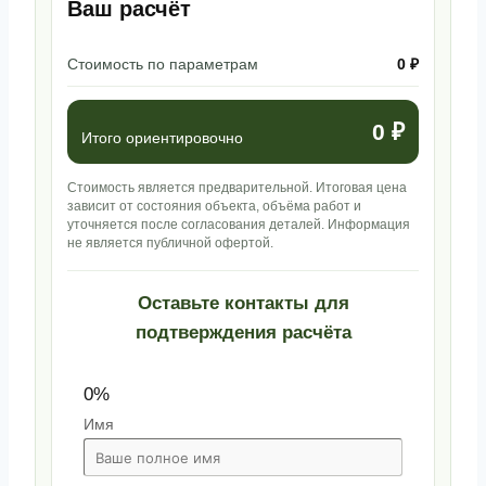
Ваш расчёт
Стоимость по параметрам
0 ₽
0 ₽
Итого ориентировочно
Стоимость является предварительной. Итоговая цена
зависит от состояния объекта, объёма работ и
уточняется после согласования деталей. Информация
не является публичной офертой.
Оставьте контакты для
подтверждения расчёта
0%
Имя