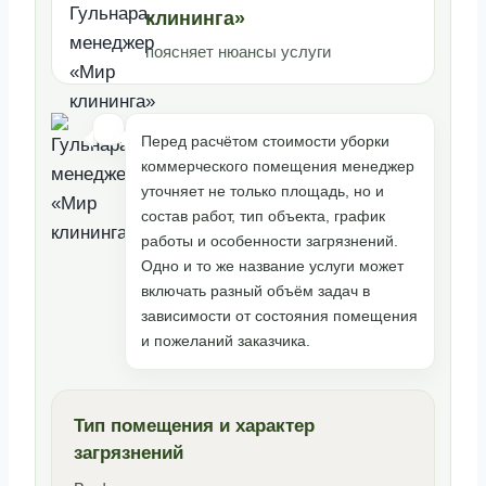
клининга»
поясняет нюансы услуги
Перед расчётом стоимости уборки
коммерческого помещения менеджер
уточняет не только площадь, но и
состав работ, тип объекта, график
работы и особенности загрязнений.
Одно и то же название услуги может
включать разный объём задач в
зависимости от состояния помещения
и пожеланий заказчика.
Тип помещения и характер
загрязнений