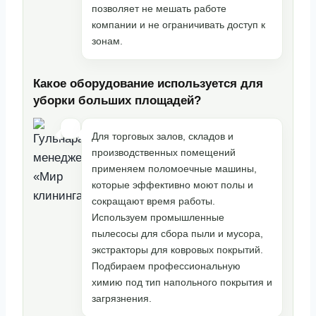
позволяет не мешать работе
компании и не ограничивать доступ к
зонам.
Какое оборудование используется для
уборки больших площадей?
Для торговых залов, складов и
производственных помещений
применяем поломоечные машины,
которые эффективно моют полы и
сокращают время работы.
Используем промышленные
пылесосы для сбора пыли и мусора,
экстракторы для ковровых покрытий.
Подбираем профессиональную
химию под тип напольного покрытия и
загрязнения.