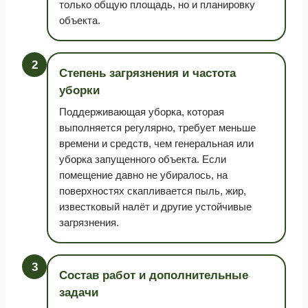
только общую площадь, но и планировку
объекта.
2
Степень загрязнения и частота
уборки
Поддерживающая уборка, которая
выполняется регулярно, требует меньше
времени и средств, чем генеральная или
уборка запущенного объекта. Если
помещение давно не убиралось, на
поверхностях скапливается пыль, жир,
известковый налёт и другие устойчивые
загрязнения.
3
Состав работ и дополнительные
задачи