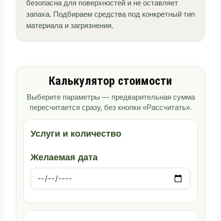
безопасна для поверхностей и не оставляет
запаха. Подбираем средства под конкретный тип
материала и загрязнения.
Калькулятор стоимости
Выберите параметры — предварительная сумма
пересчитается сразу, без кнопки «Рассчитать».
Услуги и количество
Желаемая дата