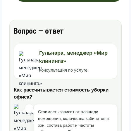
Вопрос — ответ
Гульнара, менеджер «Мир
клининга»
консультация по услуге
Как рассчитывается стоимость уборки
офиса?
Стоимость зависит от площади
помещения, количества кабинетов и
зон, состава работ и частоты