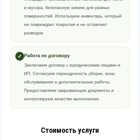
и мусора, безопасную химию для разных
поверхностей. Используем инвентарь, который
не повреждает покрытия и не оставляет
разводов.
Работа по договору
✓
Заключаем договор с юридическими лицами и
ИП. Согласуем периодичность уборки, зоны
обслуживания и дополнительные работы.
Предоставляем закрывающие документы и
контролируем качество выполнения.
Стоимость услуги