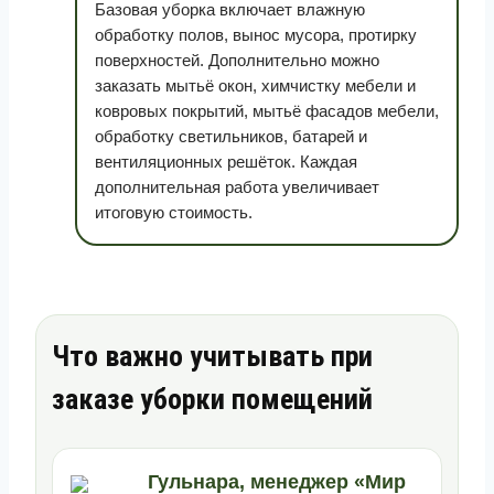
Базовая уборка включает влажную
обработку полов, вынос мусора, протирку
поверхностей. Дополнительно можно
заказать мытьё окон, химчистку мебели и
ковровых покрытий, мытьё фасадов мебели,
обработку светильников, батарей и
вентиляционных решёток. Каждая
дополнительная работа увеличивает
итоговую стоимость.
Что важно учитывать при
заказе уборки помещений
Гульнара, менеджер «Мир