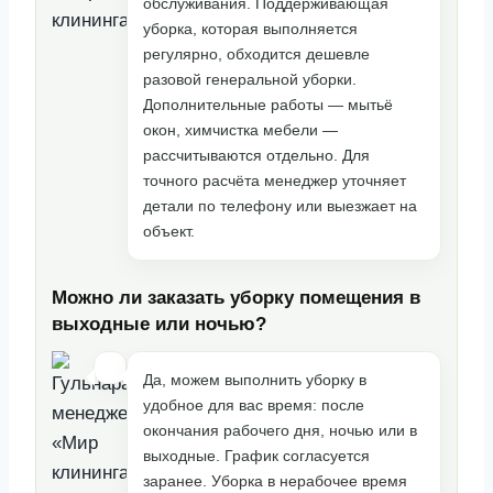
обслуживания. Поддерживающая
уборка, которая выполняется
регулярно, обходится дешевле
разовой генеральной уборки.
Дополнительные работы — мытьё
окон, химчистка мебели —
рассчитываются отдельно. Для
точного расчёта менеджер уточняет
детали по телефону или выезжает на
объект.
Можно ли заказать уборку помещения в
выходные или ночью?
Да, можем выполнить уборку в
удобное для вас время: после
окончания рабочего дня, ночью или в
выходные. График согласуется
заранее. Уборка в нерабочее время