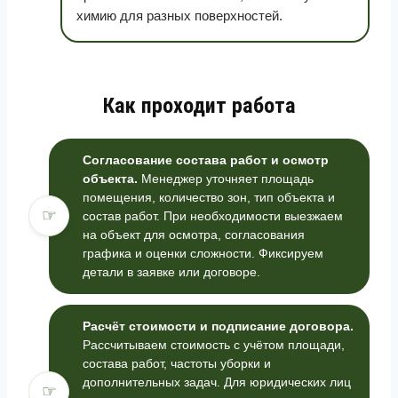
химию для разных поверхностей.
Как проходит работа
Согласование состава работ и осмотр
объекта.
Менеджер уточняет площадь
помещения, количество зон, тип объекта и
☞
состав работ. При необходимости выезжаем
на объект для осмотра, согласования
графика и оценки сложности. Фиксируем
детали в заявке или договоре.
Расчёт стоимости и подписание договора.
Рассчитываем стоимость с учётом площади,
состава работ, частоты уборки и
дополнительных задач. Для юридических лиц
☞