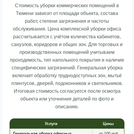
Стоимость уборки коммерческих помещений в
Тюмени зависит от площади объекта, состава
работ, степени загрязнения и частоты
обслуживания. Цена комплексной уборки офиса
рассчитывается с учётом количества кабинетов,
санузлов, коридоров и общих зон. Для торговых и
производственных помещений учитываем
проходимость, тип напольного покрытия и наличие
специфических загрязнений. Генеральная уборка
включает обработку труднодоступных зон, мытьё
плинтусов, дверей, подоконников и светильников.
Итоговая стоимость согласуется после осмотра
объекта или уточнения деталей по фото и
описанию.
Услуги
Цены
Генеральная уборка офисных
от 100 руб