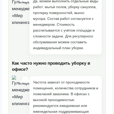
Да, можем выполнить отдельные виды
работ: мытьё полов, уборку санузлов,
протирку поверхностей, вынос
мусора. Состав работ согласуется с
менеджером. Стоимость
рассчитывается с учётом площади и
сложности задачи. Для регулярного
обслуживания можем составить
индивидуальный план уборки.
Как часто нужно проводить уборку в
офисе?
Частота зависит от проходимости
помещения, количества сотрудников и
пожеланий заказчика. В офисах с
высокой проходимостью
рекомендуется ежедневная или
еженедельная поддерживающая