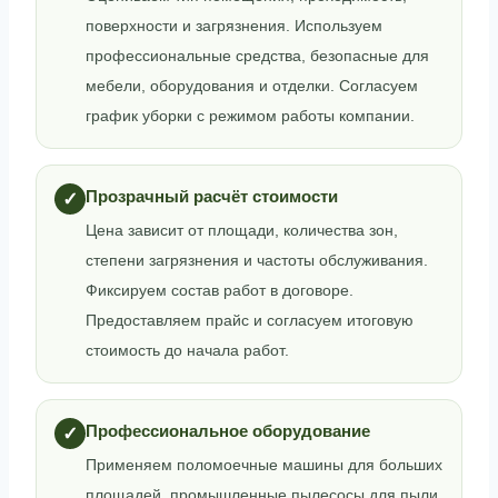
поверхности и загрязнения. Используем
профессиональные средства, безопасные для
мебели, оборудования и отделки. Согласуем
график уборки с режимом работы компании.
Прозрачный расчёт стоимости
✓
Цена зависит от площади, количества зон,
степени загрязнения и частоты обслуживания.
Фиксируем состав работ в договоре.
Предоставляем прайс и согласуем итоговую
стоимость до начала работ.
Профессиональное оборудование
✓
Применяем поломоечные машины для больших
площадей, промышленные пылесосы для пыли