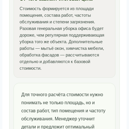
Стоимость формируется из площади
помещения, состава работ, частоты
обслуживания и степени загрязнения.
Разовая генеральная уборка офиса будет
дороже, чем регулярная поддерживающая
уборка того же объекта. Дополнительные
работы — мытьё окон, химчистка мебели,
обработка фасадов — рассчитываются
отдельно и добавляются к базовой
стоимости.
Для точного расчёта стоимости нужно
понимать не только площадь, но и
состав работ, тип помещения и частоту
обслуживания. Менеджер уточнит
детали и предложит оптимальный