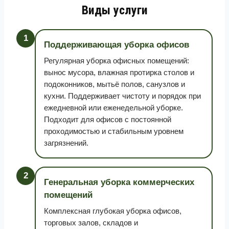
Виды услуги
1
Поддерживающая уборка офисов
Регулярная уборка офисных помещений:
вынос мусора, влажная протирка столов и
подоконников, мытьё полов, санузлов и
кухни. Поддерживает чистоту и порядок при
ежедневной или еженедельной уборке.
Подходит для офисов с постоянной
проходимостью и стабильным уровнем
загрязнений.
2
Генеральная уборка коммерческих
помещений
Комплексная глубокая уборка офисов,
торговых залов, складов и