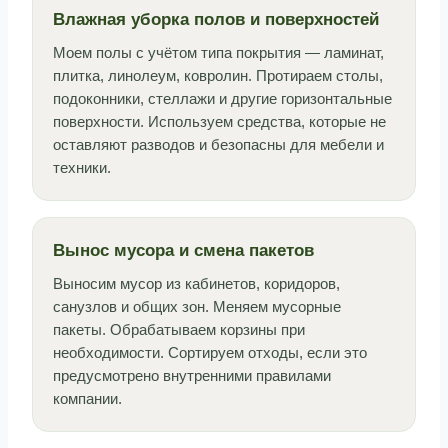
Влажная уборка полов и поверхностей
Моем полы с учётом типа покрытия — ламинат,
плитка, линолеум, ковролин. Протираем столы,
подоконники, стеллажи и другие горизонтальные
поверхности. Используем средства, которые не
оставляют разводов и безопасны для мебели и
техники.
Вынос мусора и смена пакетов
Выносим мусор из кабинетов, коридоров,
санузлов и общих зон. Меняем мусорные
пакеты. Обрабатываем корзины при
необходимости. Сортируем отходы, если это
предусмотрено внутренними правилами
компании.