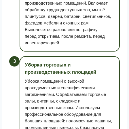
производственных помещений. Включает
обработку труднодоступных зон, мытьё
плинтусов, дверей, батарей, светильников,
фасадов мебели и оконных рам.
Выполняется разово или по графику —
перед открытием, после ремонта, перед
инвентаризацией.
3
Уборка торговых и
производственных площадей
Уборка помещений с высокой
проходимостью и специфическими
загрязнениями. Обрабатываем торговые
залы, витрины, складские и
производственные зоны. Используем
профессиональное оборудование для
больших площадей: поломоечные машины,
промышленные пылесосы, безопасную