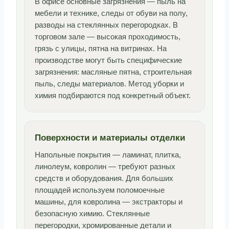
В офисе основные загрязнения — пыль на
мебели и технике, следы от обуви на полу,
разводы на стеклянных перегородках. В
торговом зале — высокая проходимость,
грязь с улицы, пятна на витринах. На
производстве могут быть специфические
загрязнения: масляные пятна, строительная
пыль, следы материалов. Метод уборки и
химия подбираются под конкретный объект.
Поверхности и материалы отделки
Напольные покрытия — ламинат, плитка,
линолеум, ковролин — требуют разных
средств и оборудования. Для больших
площадей используем поломоечные
машины, для ковролина — экстракторы и
безопасную химию. Стеклянные
перегородки, хромированные детали и