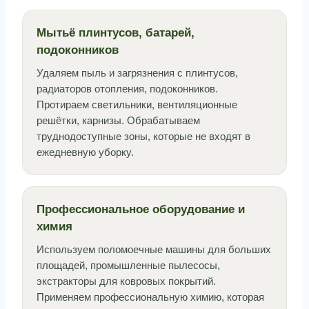
Мытьё плинтусов, батарей,
подоконников
Удаляем пыль и загрязнения с плинтусов,
радиаторов отопления, подоконников.
Протираем светильники, вентиляционные
решётки, карнизы. Обрабатываем
труднодоступные зоны, которые не входят в
ежедневную уборку.
Профессиональное оборудование и
химия
Используем поломоечные машины для больших
площадей, промышленные пылесосы,
экстракторы для ковровых покрытий.
Применяем профессиональную химию, которая