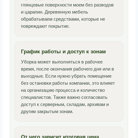
глянцевые поверхности моем без разводов
и царапин. Деревянную мебель
обрабатываем средствами, которые не
повреждают покрытие.
График работы и доступ к зонам
Уборка может выполняться в рабочее
время, после окончания рабочего дня или в
выходные. Если нужно убрать помещение
без остановки работы компании, это влияет
на организацию процесса и количество
специалистов. Также важно согласовать
доступ к серверным, складам, архивам и
другим закрытым зонам.
От чего зависит итоговая цена