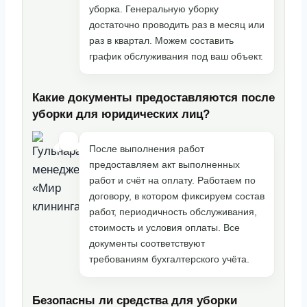
уборка. Генеральную уборку
достаточно проводить раз в месяц или
раз в квартал. Можем составить
график обслуживания под ваш объект.
Какие документы предоставляются после
уборки для юридических лиц?
После выполнения работ
предоставляем акт выполненных
работ и счёт на оплату. Работаем по
договору, в котором фиксируем состав
работ, периодичность обслуживания,
стоимость и условия оплаты. Все
документы соответствуют
требованиям бухгалтерского учёта.
Безопасны ли средства для уборки