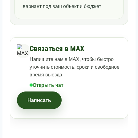
вариант под ваш объект и бюджет.
Связаться в MAX
Напишите нам в MAX, чтобы быстро
уточнить стоимость, сроки и свободное
время выезда.
Открыть чат
Написать