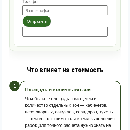
Телефон
Отправить
Что влияет на стоимость
1
Площадь и количество зон
Чем больше площадь помещения и
количество отдельных зон — кабинетов,
переговорных, санузлов, коридоров, кухонь
— тем выше стоимость и время выполнения
работ. Для точного расчёта нужно знать не