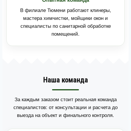
В филиале Тюмени работают клинеры,
мастера химчистки, мойщики окон и
специалисты по санитарной обработке
помещений.
Наша команда
За каждым заказом стоит реальная команда
специалистов: от консультации и расчета до
выезда на объект и финального контроля.