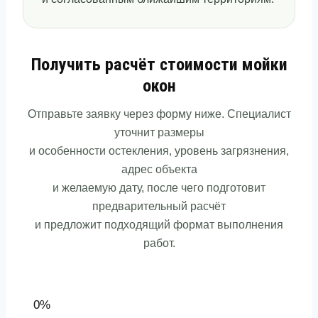
Получить расчёт стоимости мойки
окон
Отправьте заявку через форму ниже. Специалист
уточнит размеры
и особенности остекления, уровень загрязнения,
адрес объекта
и желаемую дату, после чего подготовит
предварительный расчёт
и предложит подходящий формат выполнения
работ.
0%