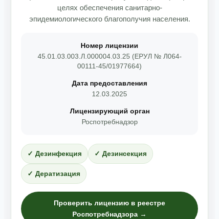
целях обеспечения санитарно-
эпидемиологического благополучия населения.
Номер лицензии
45.01.03.003.Л.000004.03.25 (ЕРУЛ № Л064-
00111-45/01977664)
Дата предоставления
12.03.2025
Лицензирующий орган
Роспотребнадзор
✓ Дезинфекция
✓ Дезинсекция
✓ Дератизация
Проверить лицензию в реестре
Роспотребнадзора →