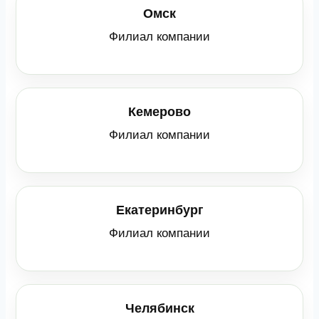
Омск
Филиал компании
Кемерово
Филиал компании
Екатеринбург
Филиал компании
Челябинск