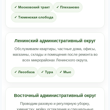
✓ Московский тракт
✓ Плеханово
✓ Тюменская слобода
Ленинский административный округ
Обслуживаем квартиры, частные дома, офисы,
магазины, склады и помещения после ремонта во
всех микрорайонах Ленинского округа.
✓ Лесобаза
✓ Тура
✓ Мыс
Восточный административный округ
Проводим разовую и регулярную уборку,
химчистку, мойку остекления и специальные