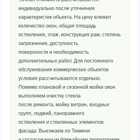
индивидуально после уточнения
характеристик объекта. На цену влияют
количество окон, общая площадь
остекления, этаж, конструкция рам, степень
загрязнения, доступность
поверхности и необходимость
дополнительных работ. Для постоянного
обслуживания коммерческих объектов
условия рассчитываются отдельно.
Помимо плановой и сезонной мойки окон
выполняем очистку стекла
после ремонта, мойку витрин, входных
групп, лоджий, панорамного
остекления и стеклянных элементов
фасада. Выезжаем по Тюмени
и согласованным ближайшим территориям.