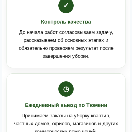
✓
Контроль качества
До начала работ согласовываем задачу,
рассказываем об основных этапах и
обязательно проверяем результат после
завершения уборки.
◷
Ежедневный выезд по Тюмени
Принимаем заказы на уборку квартир,
частных домов, офисов, магазинов и других
коммерческих помещений.