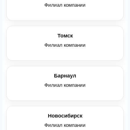
Филиал компании
Томск
Филиал компании
Барнаул
Филиал компании
Новосибирск
Филиал компании