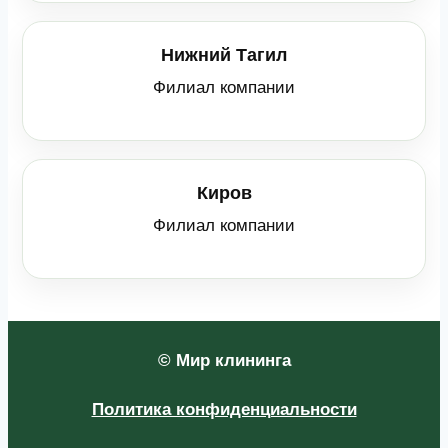
Нижний Тагил
Филиал компании
Киров
Филиал компании
© Мир клининга
Политика конфиденциальности