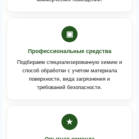
▣
Профессиональные средства
Подбираем специализированную химию и
способ обработки с учетом материала
поверхности, вида загрязнения и
требований безопасности.
★
Опытная команда