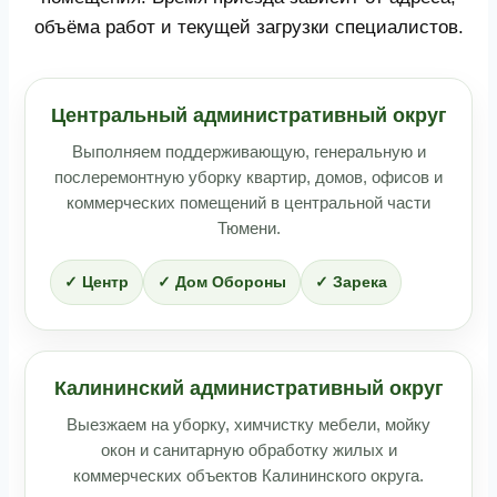
объёма работ и текущей загрузки специалистов.
Центральный административный округ
Выполняем поддерживающую, генеральную и
послеремонтную уборку квартир, домов, офисов и
коммерческих помещений в центральной части
Тюмени.
✓ Центр
✓ Дом Обороны
✓ Зарека
Калининский административный округ
Выезжаем на уборку, химчистку мебели, мойку
окон и санитарную обработку жилых и
коммерческих объектов Калининского округа.