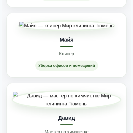
Майя
Клинер
Уборка офисов и помещений
Давид
Мастер по химчистке