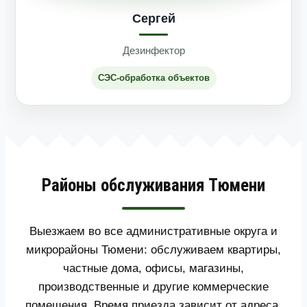
Сергей
Дезинфектор
СЭС-обработка объектов
Районы обслуживания Тюмени
Выезжаем во все административные округа и
микрорайоны Тюмени: обслуживаем квартиры,
частные дома, офисы, магазины,
производственные и другие коммерческие
помещения. Время приезда зависит от адреса,