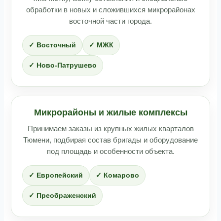
обработки в новых и сложившихся микрорайонах
восточной части города.
✓ Восточный
✓ МЖК
✓ Ново-Патрушево
Микрорайоны и жилые комплексы
Принимаем заказы из крупных жилых кварталов
Тюмени, подбирая состав бригады и оборудование
под площадь и особенности объекта.
✓ Европейский
✓ Комарово
✓ Преображенский