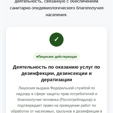
деятельность, связанную с обеспечением
санитарно-эпидемиологического благополучия
населения.
✓
Лицензия действующая
Деятельность по оказанию услуг по
дезинфекции, дезинсекции и
дератизации
Лицензия выдана Федеральной службой по
надзору в сфере защиты прав потребителей и
благополучия человека (Роспотребнадзор) и
подтверждает право на проведение работ по
обработке от насекомых, грызунов и дезинфекции в