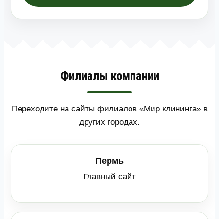
Филиалы компании
Переходите на сайты филиалов «Мир клининга» в
других городах.
Пермь
Главный сайт