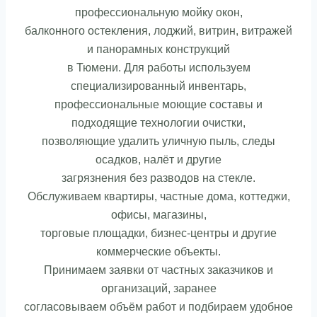
профессиональную мойку окон,
балконного остекления, лоджий, витрин, витражей
и панорамных конструкций
в Тюмени. Для работы используем
специализированный инвентарь,
профессиональные моющие составы и
подходящие технологии очистки,
позволяющие удалить уличную пыль, следы
осадков, налёт и другие
загрязнения без разводов на стекле.
Обслуживаем квартиры, частные дома, коттеджи,
офисы, магазины,
торговые площадки, бизнес-центры и другие
коммерческие объекты.
Принимаем заявки от частных заказчиков и
организаций, заранее
согласовываем объём работ и подбираем удобное