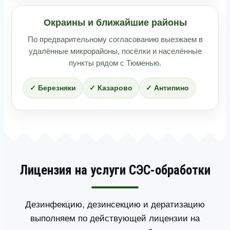
Окраины и ближайшие районы
По предварительному согласованию выезжаем в
удалённые микрорайоны, посёлки и населённые
пункты рядом с Тюменью.
✓ Березняки
✓ Казарово
✓ Антипино
Лицензия на услуги СЭС-обработки
Дезинфекцию, дезинсекцию и дератизацию
выполняем по действующей лицензии на