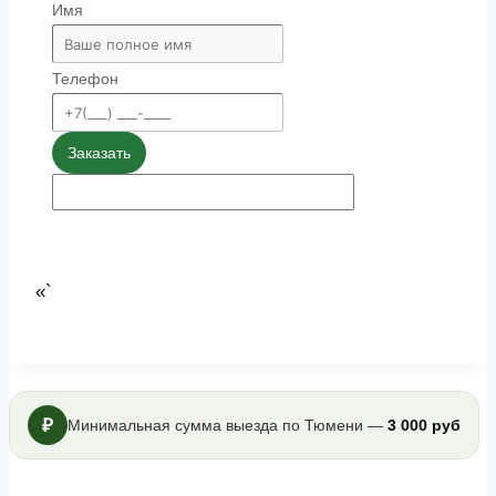
Имя
Телефон
Заказать
«`
₽
Минимальная сумма выезда по Тюмени —
3 000 руб