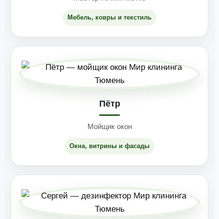
Мебель, ковры и текстиль
Пётр
Мойщик окон
Окна, витрины и фасады