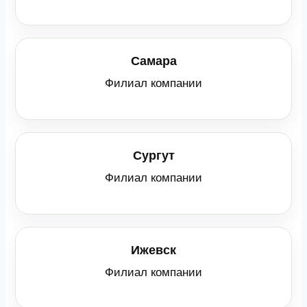
Самара
Филиал компании
Сургут
Филиал компании
Ижевск
Филиал компании