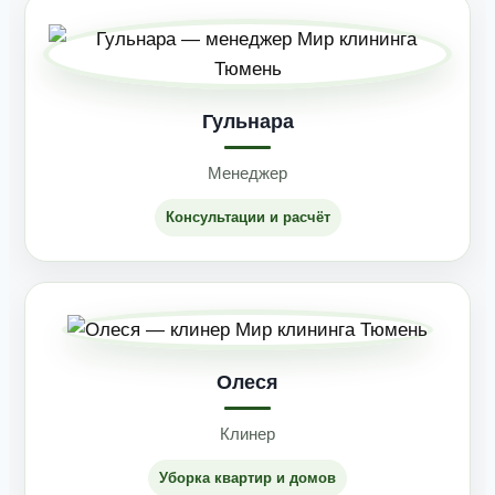
Гульнара
Менеджер
Консультации и расчёт
Олеся
Клинер
Уборка квартир и домов