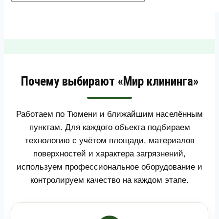
Почему выбирают «Мир клининга»
Работаем по Тюмени и ближайшим населённым
пунктам. Для каждого объекта подбираем
технологию с учётом площади, материалов
поверхностей и характера загрязнений,
используем профессиональное оборудование и
контролируем качество на каждом этапе.