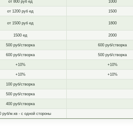
от 800 руб ед
1000
от 1200 руб ед
1500
от 1500 руб ед
1800
1500 ед
2000
500 руб/створка
600 руб/створка
600 руб/створка
500 руб/створка
+10%
+10%
+10%
+10%
100 руб/створка
500 руб/створка
400 руб/створка
0 руб/м.кв - с одной стороны