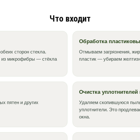
Что входит
Обработка пластиковы
обеих сторон стекла.
Отмываем загрязнения, жир
 из микрофибры — стёкла
пластик — убираем желтизн
Очистка уплотнителей 
ых пятен и других
Удаляем скопившуюся пыль 
уплотнители. Это продлева
окна.