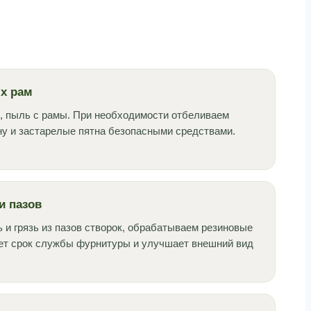
х рам
, пыль с рамы. При необходимости отбеливаем
у и застарелые пятна безопасными средствами.
и пазов
и грязь из пазов створок, обрабатываем резиновые
ет срок службы фурнитуры и улучшает внешний вид