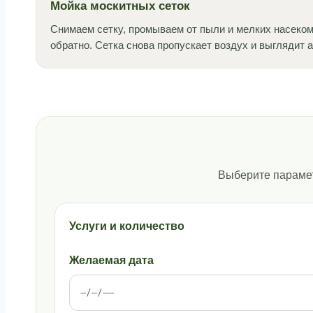
Мойка москитных сеток
Снимаем сетку, промываем от пыли и мелких насеко
обратно. Сетка снова пропускает воздух и выглядит а
Выберите парамет
Услуги и количество
Желаемая дата