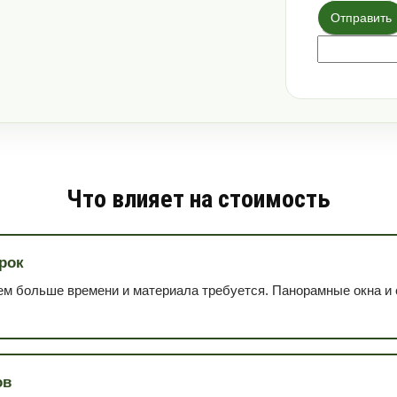
Отправить
Что влияет на стоимость
рок
тем больше времени и материала требуется. Панорамные окна и
ов