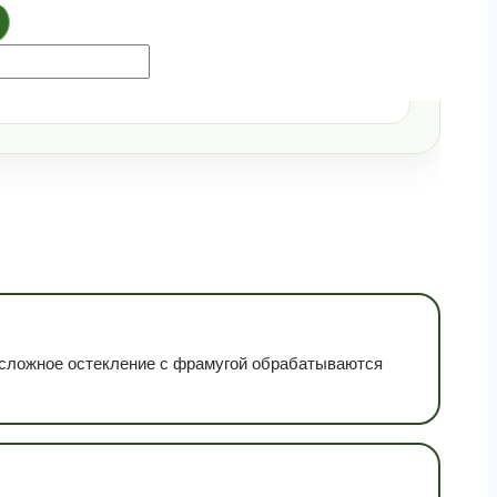
 сложное остекление с фрамугой обрабатываются