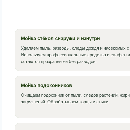
Мойка стёкол снаружи и изнутри
Удаляем пыль, разводы, следы дождя и насекомых с 
Используем профессиональные средства и салфетки
остаются прозрачными без разводов.
Мойка подоконников
Очищаем подоконник от пыли, следов растений, жирн
загрязнений. Обрабатываем торцы и стыки.