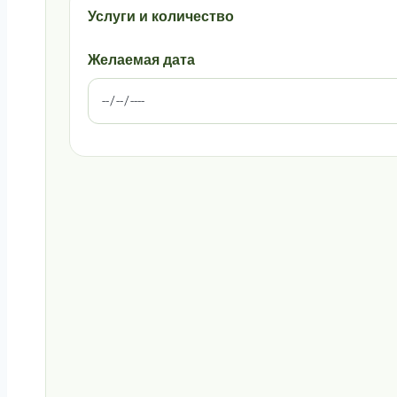
Услуги и количество
Желаемая дата