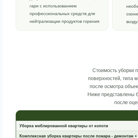
гари с использованием
необ
профессиональных средств для
озони
нейтрализации продуктов горения
возду
Стоимость уборки п
поверхностей, типа 
после осмотра объек
Ниже представлены б
после оце
Уборка меблированной квартиры от копоти
Комплексная уборка квартиры после пожара - демонтаж +