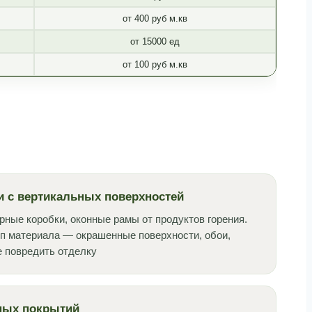
от 400 руб м.кв
от 15000 ед
от 100 руб м.кв
и с вертикальных поверхностей
рные коробки, оконные рамы от продуктов горения.
п материала — окрашенные поверхности, обои,
е повредить отделку
ных покрытий