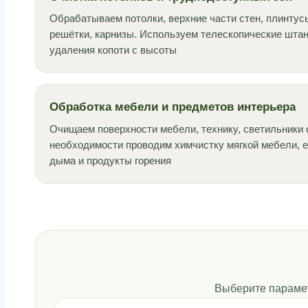
Обрабатываем потолки, верхние части стен, плинтус
решётки, карнизы. Используем телескопические штан
удаления копоти с высоты
Обработка мебели и предметов интерьера
Очищаем поверхности мебели, технику, светильники о
необходимости проводим химчистку мягкой мебели, е
дыма и продукты горения
Выберите парамет