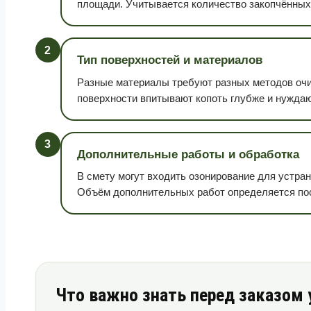
площади. Учитывается количество закопчённых 
2
Тип поверхностей и материалов
Разные материалы требуют разных методов очи
поверхности впитывают копоть глубже и нуждают
3
Дополнительные работы и обработка
В смету могут входить озонирование для устра
Объём дополнительных работ определяется пос
Что важно знать перед заказом 