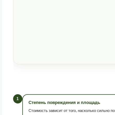
1
Степень повреждения и площадь
Стоимость зависит от того, насколько сильно п