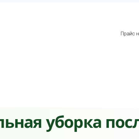
Прайс н