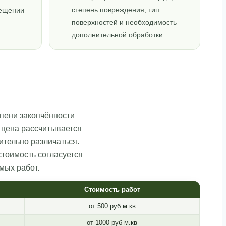
степень повреждения, тип
мещении
поверхностей и необходимость
дополнительной обработки
епени закопчённости
 цена рассчитывается
ительно различаться.
тоимость согласуется
мых работ.
Стоимость работ
от 500 руб м.кв
от 1000 руб м.кв