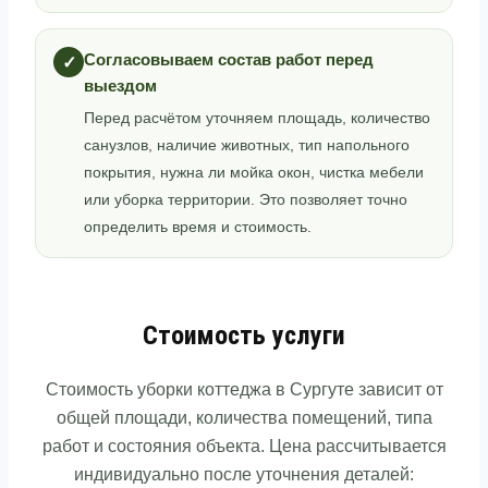
Согласовываем состав работ перед
✓
выездом
Перед расчётом уточняем площадь, количество
санузлов, наличие животных, тип напольного
покрытия, нужна ли мойка окон, чистка мебели
или уборка территории. Это позволяет точно
определить время и стоимость.
Стоимость услуги
Стоимость уборки коттеджа в Сургуте зависит от
общей площади, количества помещений, типа
работ и состояния объекта. Цена рассчитывается
индивидуально после уточнения деталей: