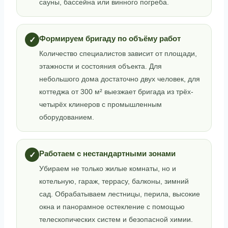
сауны, бассейна или винного погреба.
Формируем бригаду по объёму работ
✓
Количество специалистов зависит от площади,
этажности и состояния объекта. Для
небольшого дома достаточно двух человек, для
коттеджа от 300 м² выезжает бригада из трёх-
четырёх клинеров с промышленным
оборудованием.
Работаем с нестандартными зонами
✓
Убираем не только жилые комнаты, но и
котельную, гараж, террасу, балконы, зимний
сад. Обрабатываем лестницы, перила, высокие
окна и панорамное остекление с помощью
телескопических систем и безопасной химии.