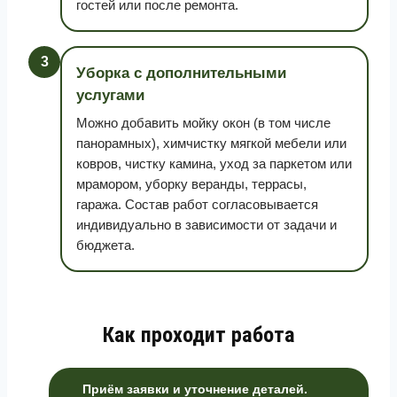
гостей или после ремонта.
3
Уборка с дополнительными
услугами
Можно добавить мойку окон (в том числе
панорамных), химчистку мягкой мебели или
ковров, чистку камина, уход за паркетом или
мрамором, уборку веранды, террасы,
гаража. Состав работ согласовывается
индивидуально в зависимости от задачи и
бюджета.
Как проходит работа
Приём заявки и уточнение деталей.