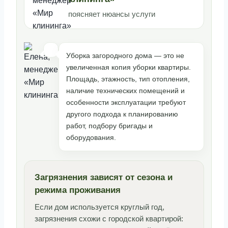
поясняет нюансы услуги
Уборка загородного дома — это не
увеличенная копия уборки квартиры.
Площадь, этажность, тип отопления,
наличие технических помещений и
особенности эксплуатации требуют
другого подхода к планированию
работ, подбору бригады и
оборудования.
Загрязнения зависят от сезона и
режима проживания
Если дом используется круглый год,
загрязнения схожи с городской квартирой: