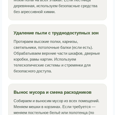
Моем полы на всех этажах. Если лестница
деревянная, используем безопасные средства
без агрессивной химии.
Удаление пыли с труднодоступных зон
Протираем высокие полки, карнизы,
светильники, потолочные балки (если есть).
Обрабатываем верхние части шкафов, дверные
коробки, рамы картин. Используем
телескопические системы и стремянки для
безопасного доступа.
Вынос мусора и смена расходников
Собираем и выносим мусор из всех помещений.
Меняем мешки в корзинах. Если требуется —
меняем постельное бельё или полотенца (по