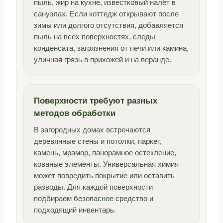
пыль, жир на кухне, известковый налёт в
санузлах. Если коттедж открывают после
зимы или долгого отсутствия, добавляется
пыль на всех поверхностях, следы
конденсата, загрязнения от печи или камина,
уличная грязь в прихожей и на веранде.
Поверхности требуют разных
методов обработки
В загородных домах встречаются
деревянные стены и потолки, паркет,
камень, мрамор, панорамное остекление,
кованые элементы. Универсальная химия
может повредить покрытие или оставить
разводы. Для каждой поверхности
подбираем безопасное средство и
подходящий инвентарь.