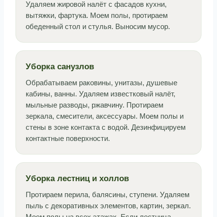
Удаляем жировой налёт с фасадов кухни,
вытяжки, фартука. Моем полы, протираем
обеденный стол и стулья. Выносим мусор.
Уборка санузлов
Обрабатываем раковины, унитазы, душевые
кабины, ванны. Удаляем известковый налёт,
мыльные разводы, ржавчину. Протираем
зеркала, смесители, аксессуары. Моем полы и
стены в зоне контакта с водой. Дезинфицируем
контактные поверхности.
Уборка лестниц и холлов
Протираем перила, балясины, ступени. Удаляем
пыль с декоративных элементов, картин, зеркал.