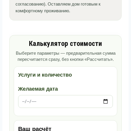
согласованию). Оставляем дом готовым к
комфортному проживанию.
Калькулятор стоимости
Выберите параметры — предварительная сумма
пересчитается сразу, без кнопки «Рассчитать».
Услуги и количество
Желаемая дата
Ваш расчёт