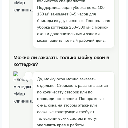
количества специалистов.
Поддерживающая уборка дома 100–
150 м² занимает 3–5 часов для
бригады из двух человек. Генеральная
уборка коттеджа 250–300 м² с мойкой
окон и дополнительными зонами
может занять полный рабочий день.
Можно ли заказать только мойку окон в
коттедже?
Да, мойку окон можно заказать
отдельно. Стоимость рассчитывается
по количеству створок или по
площади остекления. Панорамные
окна, окна на втором этаже или
сложные конструкции требуют
телескопических систем и могут
увеличить время работы.