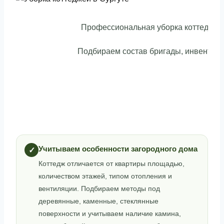
Профессиональная уборка коттеджей 
Подбираем состав бригады, инвентарь
Учитываем особенности загородного дома
✓
Коттедж отличается от квартиры площадью,
количеством этажей, типом отопления и
вентиляции. Подбираем методы под
деревянные, каменные, стеклянные
поверхности и учитываем наличие камина,