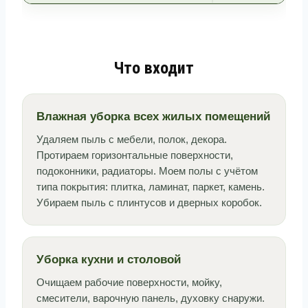
Что входит
Влажная уборка всех жилых помещений
Удаляем пыль с мебели, полок, декора.
Протираем горизонтальные поверхности,
подоконники, радиаторы. Моем полы с учётом
типа покрытия: плитка, ламинат, паркет, камень.
Убираем пыль с плинтусов и дверных коробок.
Уборка кухни и столовой
Очищаем рабочие поверхности, мойку,
смесители, варочную панель, духовку снаружи.