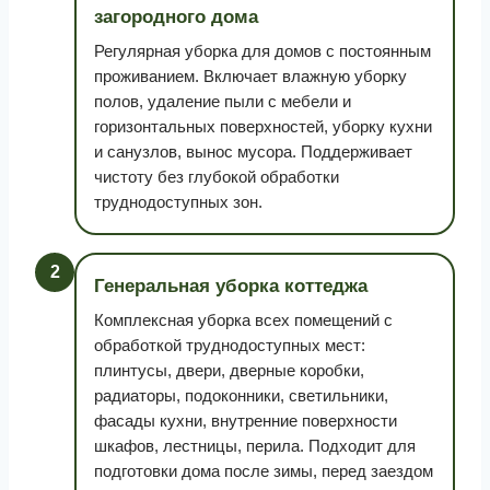
загородного дома
Регулярная уборка для домов с постоянным
проживанием. Включает влажную уборку
полов, удаление пыли с мебели и
горизонтальных поверхностей, уборку кухни
и санузлов, вынос мусора. Поддерживает
чистоту без глубокой обработки
труднодоступных зон.
2
Генеральная уборка коттеджа
Комплексная уборка всех помещений с
обработкой труднодоступных мест:
плинтусы, двери, дверные коробки,
радиаторы, подоконники, светильники,
фасады кухни, внутренние поверхности
шкафов, лестницы, перила. Подходит для
подготовки дома после зимы, перед заездом