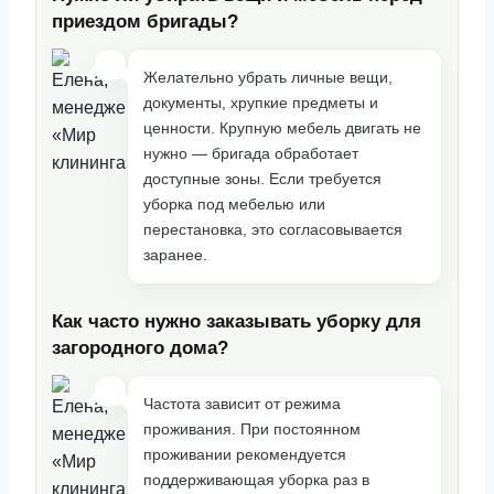
приездом бригады?
Желательно убрать личные вещи,
документы, хрупкие предметы и
ценности. Крупную мебель двигать не
нужно — бригада обработает
доступные зоны. Если требуется
уборка под мебелью или
перестановка, это согласовывается
заранее.
Как часто нужно заказывать уборку для
загородного дома?
Частота зависит от режима
проживания. При постоянном
проживании рекомендуется
поддерживающая уборка раз в