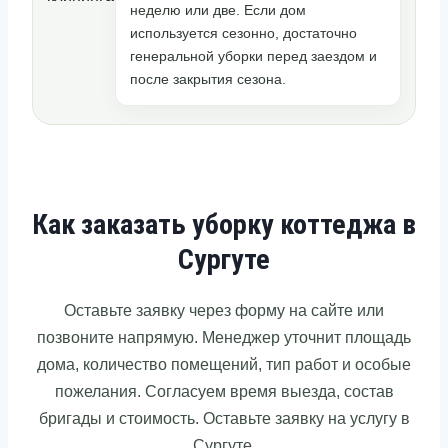
неделю или две. Если дом
используется сезонно, достаточно
генеральной уборки перед заездом и
после закрытия сезона.
Как заказать уборку коттеджа в
Сургуте
Оставьте заявку через форму на сайте или
позвоните напрямую. Менеджер уточнит площадь
дома, количество помещений, тип работ и особые
пожелания. Согласуем время выезда, состав
бригады и стоимость. Оставьте заявку на услугу в
Сургуте.