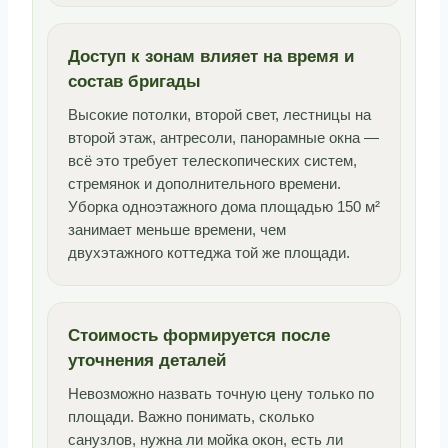
Доступ к зонам влияет на время и
состав бригады
Высокие потолки, второй свет, лестницы на
второй этаж, антресоли, панорамные окна —
всё это требует телескопических систем,
стремянок и дополнительного времени.
Уборка одноэтажного дома площадью 150 м²
занимает меньше времени, чем
двухэтажного коттеджа той же площади.
Стоимость формируется после
уточнения деталей
Невозможно назвать точную цену только по
площади. Важно понимать, сколько
санузлов, нужна ли мойка окон, есть ли