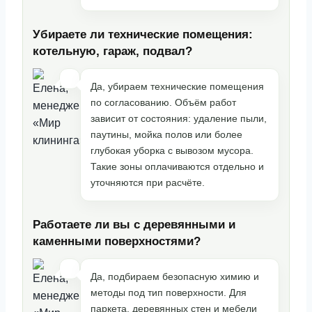
Убираете ли технические помещения:
котельную, гараж, подвал?
Да, убираем технические помещения
по согласованию. Объём работ
зависит от состояния: удаление пыли,
паутины, мойка полов или более
глубокая уборка с вывозом мусора.
Такие зоны оплачиваются отдельно и
уточняются при расчёте.
Работаете ли вы с деревянными и
каменными поверхностями?
Да, подбираем безопасную химию и
методы под тип поверхности. Для
паркета, деревянных стен и мебели