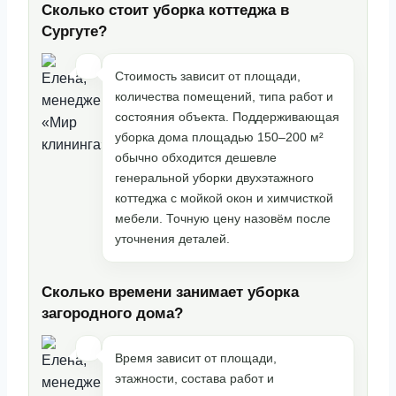
Сколько стоит уборка коттеджа в
Сургуте?
Стоимость зависит от площади,
количества помещений, типа работ и
состояния объекта. Поддерживающая
уборка дома площадью 150–200 м²
обычно обходится дешевле
генеральной уборки двухэтажного
коттеджа с мойкой окон и химчисткой
мебели. Точную цену назовём после
уточнения деталей.
Сколько времени занимает уборка
загородного дома?
Время зависит от площади,
этажности, состава работ и