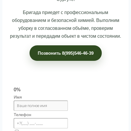
Бригада приедет с профессиональным
оборудованием и безопасной химией. Выполним
уборку в согласованном объёме, проверим
результат и передадим объект в чистом состоянии.
Позвонить 8(995)546-46-39
0%
Имя
Телефон