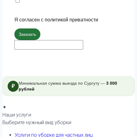
Я согласен с политикой приватности
Заказать
Минимальная сумма выезда по Сургуту —
3 000
₽
рублей
✦
Наши услуги
Выберите нужный вид уборки
Услуги по уборке для частных лиц