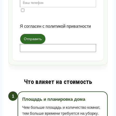
Я согласен с политикой приватности
Отправить
Что влияет на стоимость
1
Площадь и планировка дома
Чем больше площадь и количество комнат,
тем больше времени требуется на уборку.