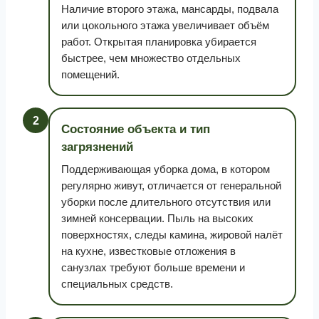
Наличие второго этажа, мансарды, подвала
или цокольного этажа увеличивает объём
работ. Открытая планировка убирается
быстрее, чем множество отдельных
помещений.
2
Состояние объекта и тип
загрязнений
Поддерживающая уборка дома, в котором
регулярно живут, отличается от генеральной
уборки после длительного отсутствия или
зимней консервации. Пыль на высоких
поверхностях, следы камина, жировой налёт
на кухне, известковые отложения в
санузлах требуют больше времени и
специальных средств.