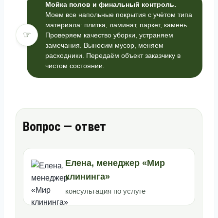
Мойка полов и финальный контроль.
Моем все напольные покрытия с учётом типа
материала: плитка, ламинат, паркет, камень.
☞
Проверяем качество уборки, устраняем
замечания. Выносим мусор, меняем
расходники. Передаём объект заказчику в
чистом состоянии.
Вопрос — ответ
Елена, менеджер «Мир
клининга»
консультация по услуге