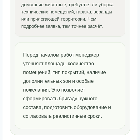
домашние животные, требуется ли уборка
технических помещений, гаража, веранды
или прилегающей территории. Чем
подробнее заявка, тем точнее расчёт.
Перед началом работ менеджер
уточняет площадь, количество
помещений, тип покрытий, наличие
дополнительных зон и особые
пожелания. Это позволяет
сформировать бригаду нужного
состава, подготовить оборудование и
согласовать реалистичные сроки.