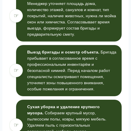
Менеджер уточняет площадь дома,
количество этажей, санузлов и комнат, тип
☞
покрытий, наличие животных, нужна ли мойка
окон или химчистка. Согласовывает время
выезда, формирует состав бригады и
предварительную смету.
Выезд бригады и осмотр объекта.
Бригада
прибывает в согласованное время с
профессиональным инвентарём и
☞
безопасной химией. Перед началом работ
специалисты осматривают помещения,
уточняют зоны повышенного внимания,
особые пожелания и ограничения.
Сухая уборка и удаление крупного
мусора.
Собираем крупный мусор,
пылесосим полы, ковры, мягкую мебель.
☞
Удаляем пыль с горизонтальных