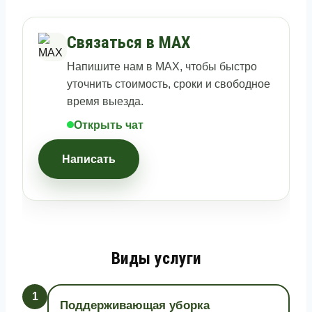
Связаться в MAX
Напишите нам в MAX, чтобы быстро
уточнить стоимость, сроки и свободное
время выезда.
Открыть чат
Написать
Виды услуги
1
Поддерживающая уборка