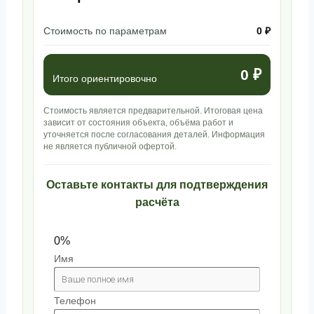
Стоимость по параметрам
0 ₽
0 ₽
Итого ориентировочно
Стоимость является предварительной. Итоговая цена
зависит от состояния объекта, объёма работ и
уточняется после согласования деталей. Информация
не является публичной офертой.
Оставьте контакты для подтверждения
расчёта
0%
Имя
Телефон