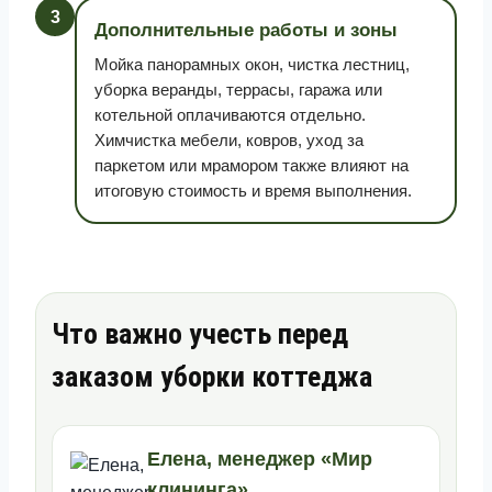
3
Дополнительные работы и зоны
Мойка панорамных окон, чистка лестниц,
уборка веранды, террасы, гаража или
котельной оплачиваются отдельно.
Химчистка мебели, ковров, уход за
паркетом или мрамором также влияют на
итоговую стоимость и время выполнения.
Что важно учесть перед
заказом уборки коттеджа
Елена, менеджер «Мир
клининга»