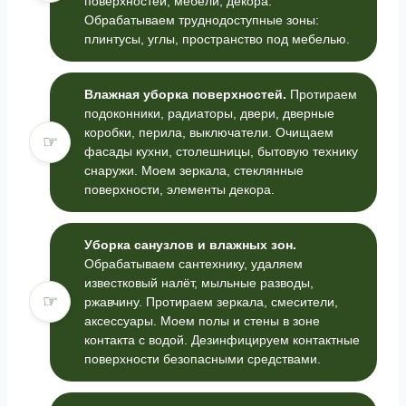
поверхностей, мебели, декора.
Обрабатываем труднодоступные зоны:
плинтусы, углы, пространство под мебелью.
Влажная уборка поверхностей.
Протираем
подоконники, радиаторы, двери, дверные
коробки, перила, выключатели. Очищаем
☞
фасады кухни, столешницы, бытовую технику
снаружи. Моем зеркала, стеклянные
поверхности, элементы декора.
Уборка санузлов и влажных зон.
Обрабатываем сантехнику, удаляем
известковый налёт, мыльные разводы,
☞
ржавчину. Протираем зеркала, смесители,
аксессуары. Моем полы и стены в зоне
контакта с водой. Дезинфицируем контактные
поверхности безопасными средствами.