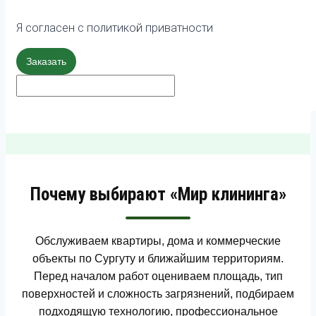
Я согласен с политикой приватности
Заказать
Почему выбирают «Мир клининга»
Обслуживаем квартиры, дома и коммерческие
объекты по Сургуту и ближайшим территориям.
Перед началом работ оцениваем площадь, тип
поверхностей и сложность загрязнений, подбираем
подходящую технологию, профессиональное