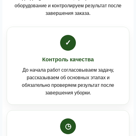
оборудование и контролируем результат после
завершения заказа.
✓
Контроль качества
До начала работ согласовываем задачу,
рассказываем об основных этапах и
обязательно проверяем результат после
завершения уборки.
◷