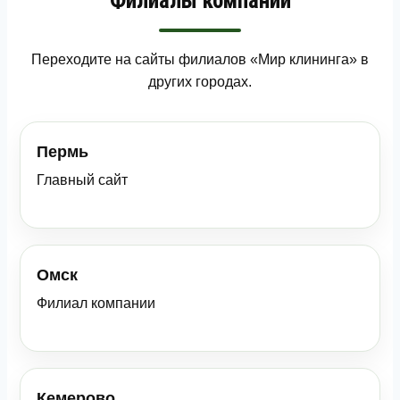
Филиалы компании
Переходите на сайты филиалов «Мир клининга» в
других городах.
Пермь
Главный сайт
Омск
Филиал компании
Кемерово