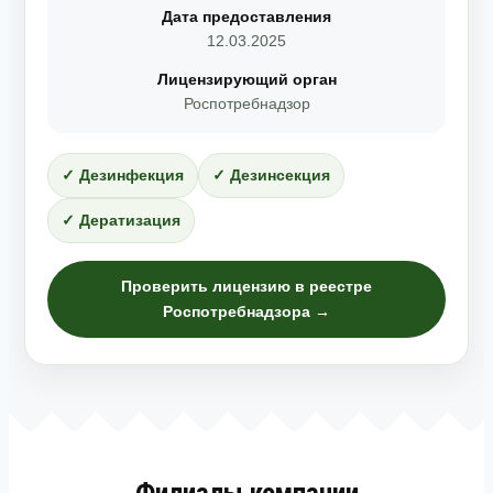
Дата предоставления
12.03.2025
Лицензирующий орган
Роспотребнадзор
✓ Дезинфекция
✓ Дезинсекция
✓ Дератизация
Проверить лицензию в реестре
Роспотребнадзора →