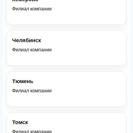
Филиал компании
Челябинск
Филиал компании
Тюмень
Филиал компании
Томск
Филиал компании