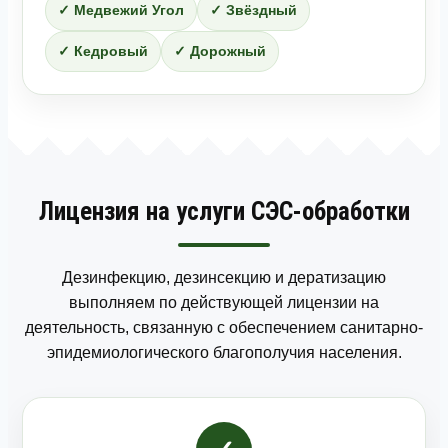
✓ Медвежий Угол
✓ Звёздный
✓ Кедровый
✓ Дорожный
Лицензия на услуги СЭС-обработки
Дезинфекцию, дезинсекцию и дератизацию
выполняем по действующей лицензии на
деятельность, связанную с обеспечением санитарно-
эпидемиологического благополучия населения.