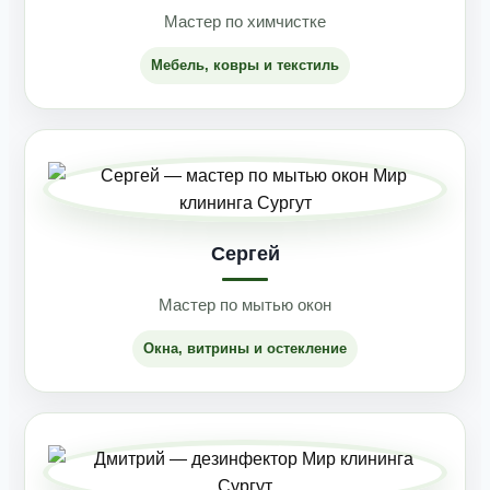
Мастер по химчистке
Мебель, ковры и текстиль
Сергей
Мастер по мытью окон
Окна, витрины и остекление