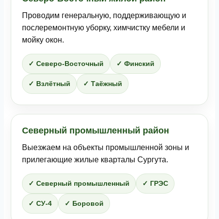
Проводим генеральную, поддерживающую и
послеремонтную уборку, химчистку мебели и
мойку окон.
✓ Северо-Восточный
✓ Финский
✓ Взлётный
✓ Таёжный
Северный промышленный район
Выезжаем на объекты промышленной зоны и
прилегающие жилые кварталы Сургута.
✓ Северный промышленный
✓ ГРЭС
✓ СУ-4
✓ Боровой