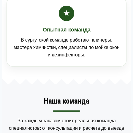
★
Опытная команда
В сургутской команде работают клинеры,
мастера химчистки, специалисты по мойке окон
и дезинфекторы.
Наша команда
За каждым заказом стоит реальная команда
специалистов: от консультации и расчета до выезда