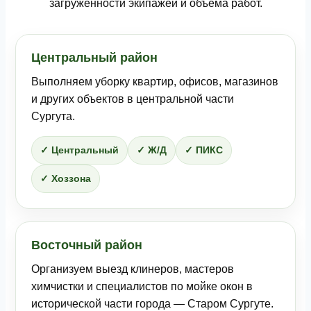
загруженности экипажей и объёма работ.
Центральный район
Выполняем уборку квартир, офисов, магазинов
и других объектов в центральной части
Сургута.
✓ Центральный
✓ Ж/Д
✓ ПИКС
✓ Хоззона
Восточный район
Организуем выезд клинеров, мастеров
химчистки и специалистов по мойке окон в
исторической части города — Старом Сургуте.