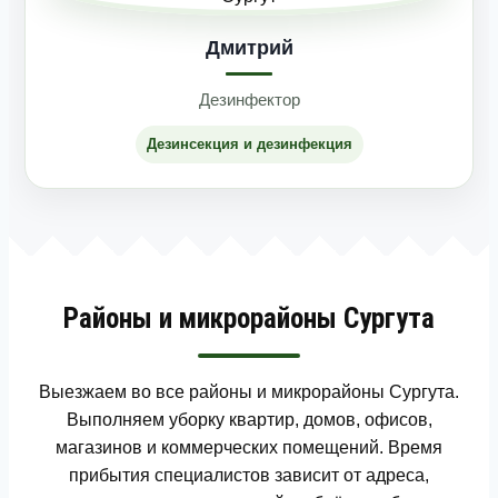
Дмитрий
Дезинфектор
Дезинсекция и дезинфекция
Районы и микрорайоны Сургута
Выезжаем во все районы и микрорайоны Сургута.
Выполняем уборку квартир, домов, офисов,
магазинов и коммерческих помещений. Время
прибытия специалистов зависит от адреса,