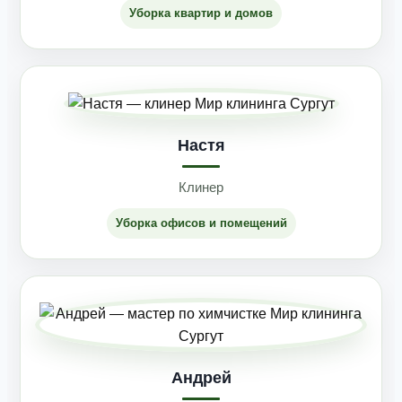
Уборка квартир и домов
Настя
Клинер
Уборка офисов и помещений
Андрей