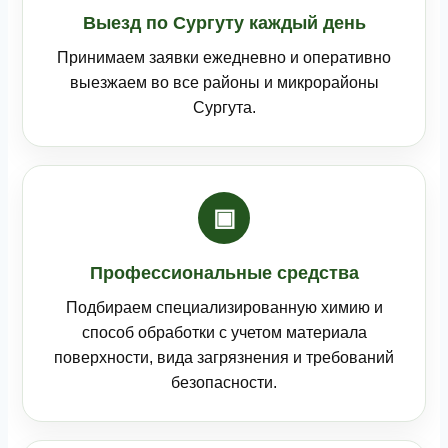
Выезд по Сургуту каждый день
Принимаем заявки ежедневно и оперативно
выезжаем во все районы и микрорайоны
Сургута.
▣
Профессиональные средства
Подбираем специализированную химию и
способ обработки с учетом материала
поверхности, вида загрязнения и требований
безопасности.