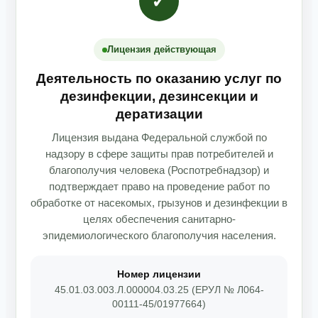
✓
Лицензия действующая
Деятельность по оказанию услуг по
дезинфекции, дезинсекции и
дератизации
Лицензия выдана Федеральной службой по
надзору в сфере защиты прав потребителей и
благополучия человека (Роспотребнадзор) и
подтверждает право на проведение работ по
обработке от насекомых, грызунов и дезинфекции в
целях обеспечения санитарно-
эпидемиологического благополучия населения.
Номер лицензии
45.01.03.003.Л.000004.03.25 (ЕРУЛ № Л064-
00111-45/01977664)