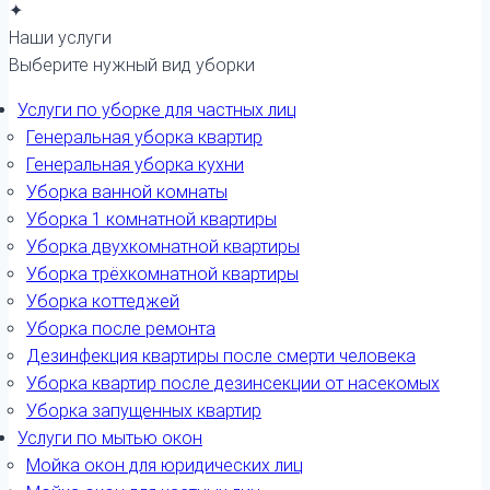
✦
Наши услуги
Выберите нужный вид уборки
Услуги по уборке для частных лиц
Генеральная уборка квартир
Генеральная уборка кухни
Уборка ванной комнаты
Уборка 1 комнатной квартиры
Уборка двухкомнатной квартиры
Уборка трёхкомнатной квартиры
Уборка коттеджей
Уборка после ремонта
Дезинфекция квартиры после смерти человека
Уборка квартир после дезинсекции от насекомых
Уборка запущенных квартир
Услуги по мытью окон
Мойка окон для юридических лиц