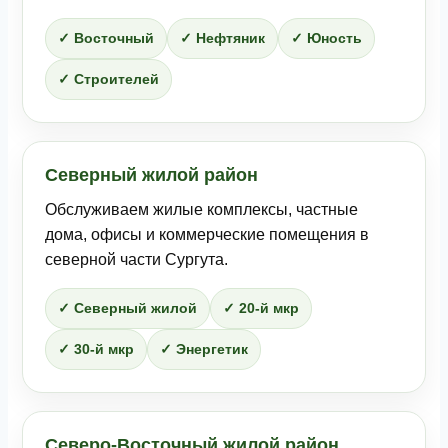
✓ Восточный
✓ Нефтяник
✓ Юность
✓ Строителей
Северный жилой район
Обслуживаем жилые комплексы, частные
дома, офисы и коммерческие помещения в
северной части Сургута.
✓ Северный жилой
✓ 20-й мкр
✓ 30-й мкр
✓ Энергетик
Северо-Восточный жилой район