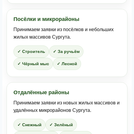
Посёлки и микрорайоны
Принимаем заявки из посёлков и небольших
жилых массивов Сургута.
✓ Строитель
✓ За ручьём
✓ Чёрный мыс
✓ Лесной
Отдалённые районы
Принимаем заявки из новых жилых массивов и
удалённых микрорайонов Сургута.
✓ Снежный
✓ Зелёный