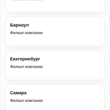
Барнаул
Филиал компании
Екатеринбург
Филиал компании
Самара
Филиал компании