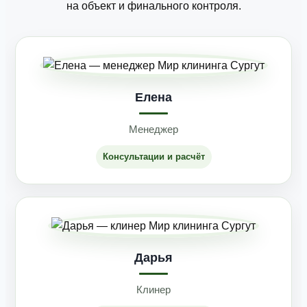
на объект и финального контроля.
Елена
Менеджер
Консультации и расчёт
Дарья
Клинер