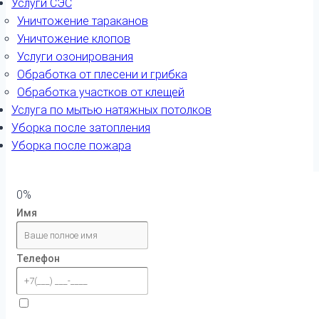
Услуги СЭС
Уничтожение тараканов
Уничтожение клопов
Услуги озонирования
Обработка от плесени и грибка
Обработка участков от клещей
Услуга по мытью натяжных потолков
Уборка после затопления
Уборка после пожара
0%
Имя
Телефон