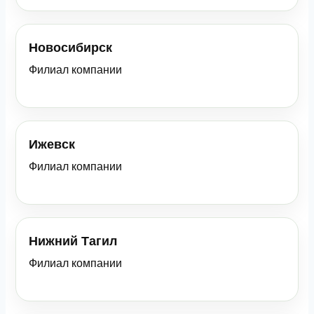
Новосибирск
Филиал компании
Ижевск
Филиал компании
Нижний Тагил
Филиал компании